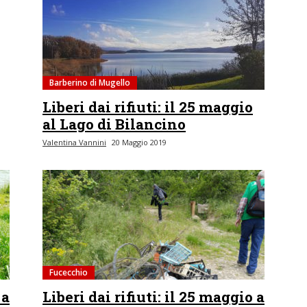
Barberino di Mugello
Liberi dai rifiuti: il 25 maggio
al Lago di Bilancino
Valentina Vannini
20 Maggio 2019
Fucecchio
 a
Liberi dai rifiuti: il 25 maggio a