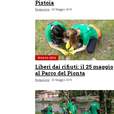
Pistoia
Redazione
20 Maggio 2019
Arezzo città
Liberi dai rifiuti: il 25 maggio
al Parco del Pionta
Redazione
20 Maggio 2019