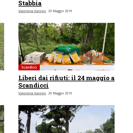
Stabbia
Valentina Vannini
20 Maggio 2019
Scandicci
Liberi dai rifiuti: il 24 maggio a
Scandicci
Valentina Vannini
20 Maggio 2019