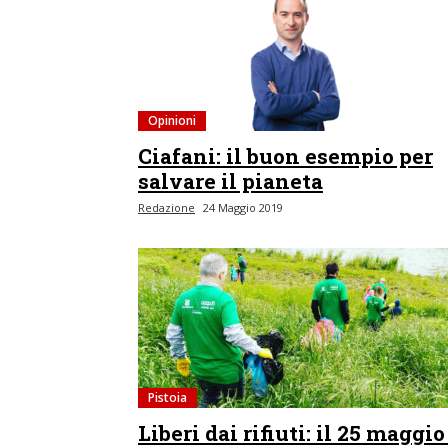
Opinioni
Ciafani: il buon esempio per
salvare il pianeta
Redazione
24 Maggio 2019
Pistoia
Liberi dai rifiuti: il 25 maggio