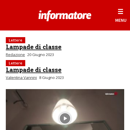
☰
MENU
Lettere
Lampade di classe
Redazione
20 Giugno 2023
Lettere
Lampade di classe
Valentina Vannini
8 Giugno 2023