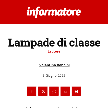
Lampade di classe
Lettere
Valentina Vannini
8 Giugno 2023