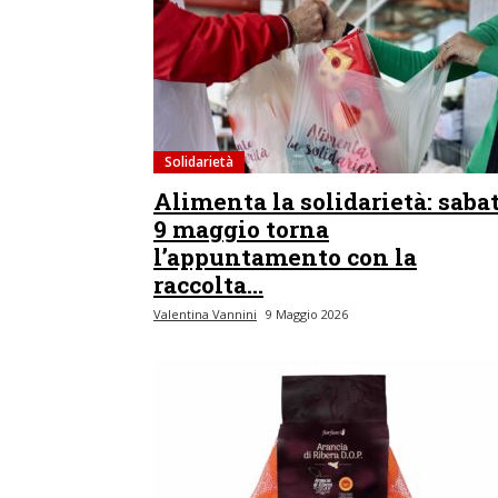
Solidarietà
Alimenta la solidarietà: saba
9 maggio torna
l’appuntamento con la
raccolta...
Valentina Vannini
9 Maggio 2026