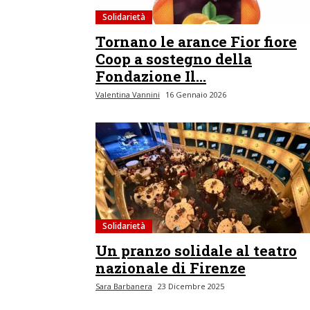
Solidarietà
Tornano le arance Fior fiore
Coop a sostegno della
Fondazione Il...
Valentina Vannini
16 Gennaio 2026
Solidarietà
Un pranzo solidale al teatro
nazionale di Firenze
Sara Barbanera
23 Dicembre 2025