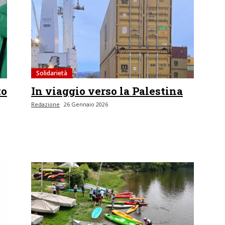
Solidarietà
to
In viaggio verso la Palestina
Redazione
26 Gennaio 2026