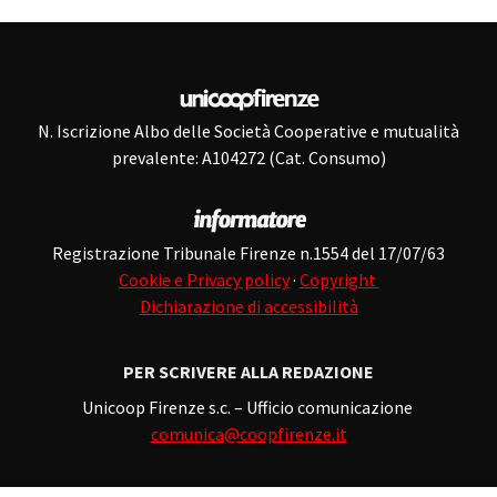
N. Iscrizione Albo delle Società Cooperative e mutualità
prevalente: A104272 (Cat. Consumo)
Registrazione Tribunale Firenze n.1554 del 17/07/63
Cookie e Privacy policy
·
Copyright
Dichiarazione di accessibilità
PER SCRIVERE ALLA REDAZIONE
Unicoop Firenze s.c. – Ufficio comunicazione
comunica@coopfirenze.it