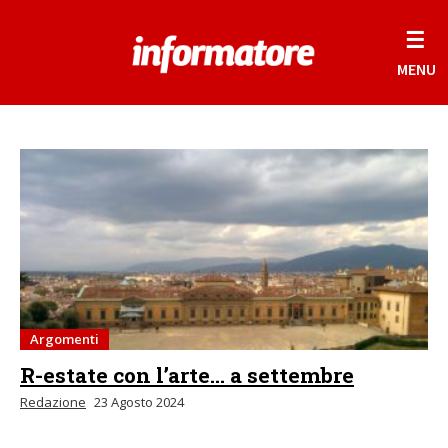
☰
MENU
Argomenti
R-estate con l’arte… a settembre
Redazione
23 Agosto 2024