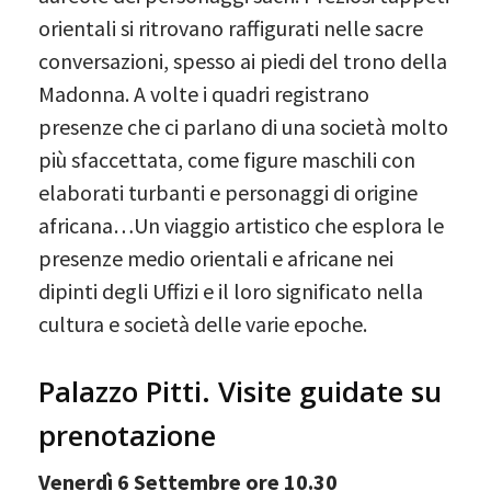
orientali si ritrovano raffigurati nelle sacre
conversazioni, spesso ai piedi del trono della
Madonna. A volte i quadri registrano
presenze che ci parlano di una società molto
più sfaccettata, come figure maschili con
elaborati turbanti e personaggi di origine
africana…Un viaggio artistico che esplora le
presenze medio orientali e africane nei
dipinti degli Uffizi e il loro significato nella
cultura e società delle varie epoche.
Palazzo Pitti. Visite guidate su
prenotazione
Venerdì 6 Settembre ore 10.30