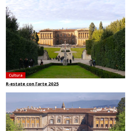
Cultura
R-estate con l’arte 2025