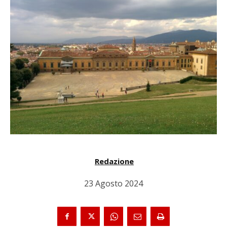
Redazione
23 Agosto 2024