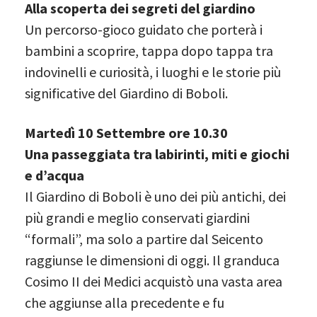
Alla scoperta dei segreti del giardino
Un percorso-gioco guidato che porterà i
bambini a scoprire, tappa dopo tappa tra
indovinelli e curiosità, i luoghi e le storie più
significative del Giardino di Boboli.
Martedì 10 Settembre ore 10.30
Una passeggiata tra labirinti, miti e giochi
e d’acqua
Il Giardino di Boboli è uno dei più antichi, dei
più grandi e meglio conservati giardini
“formali”, ma solo a partire dal Seicento
raggiunse le dimensioni di oggi. Il granduca
Cosimo II dei Medici acquistò una vasta area
che aggiunse alla precedente e fu