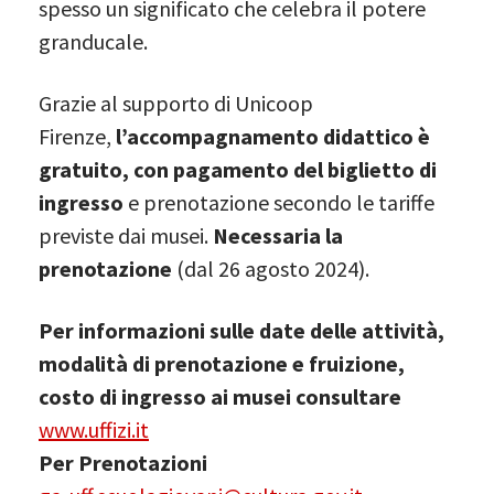
spesso un significato che celebra il potere
granducale.
Grazie al supporto di Unicoop
Firenze,
l’accompagnamento didattico è
gratuito, con pagamento del biglietto di
ingresso
e prenotazione secondo le tariffe
previste dai musei.
Necessaria la
prenotazione
(dal 26 agosto 2024).
Per informazioni sulle date delle attività,
modalità di prenotazione e fruizione,
costo di ingresso ai musei consultare
www.uffizi.it
Per Prenotazioni