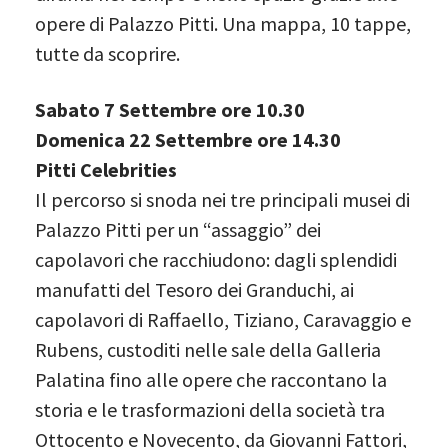
opere di Palazzo Pitti. Una mappa, 10 tappe,
tutte da scoprire.
Sabato 7 Settembre ore 10.30
Domenica 22 Settembre ore 14.30
Pitti Celebrities
Il percorso si snoda nei tre principali musei di
Palazzo Pitti per un “assaggio” dei
capolavori che racchiudono: dagli splendidi
manufatti del Tesoro dei Granduchi, ai
capolavori di Raffaello, Tiziano, Caravaggio e
Rubens, custoditi nelle sale della Galleria
Palatina fino alle opere che raccontano la
storia e le trasformazioni della società tra
Ottocento e Novecento, da Giovanni Fattori,