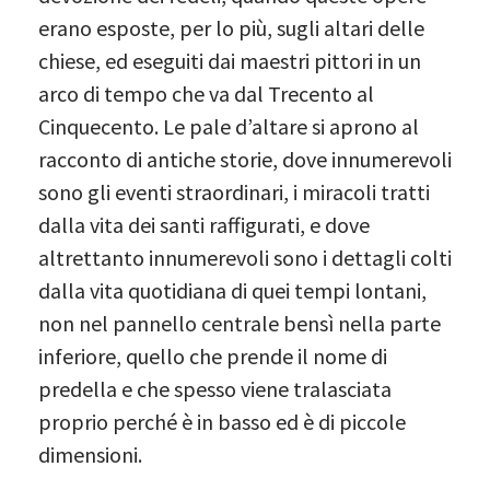
erano esposte, per lo più, sugli altari delle
chiese, ed eseguiti dai maestri pittori in un
arco di tempo che va dal Trecento al
Cinquecento. Le pale d’altare si aprono al
racconto di antiche storie, dove innumerevoli
sono gli eventi straordinari, i miracoli tratti
dalla vita dei santi raffigurati, e dove
altrettanto innumerevoli sono i dettagli colti
dalla vita quotidiana di quei tempi lontani,
non nel pannello centrale bensì nella parte
inferiore, quello che prende il nome di
predella e che spesso viene tralasciata
proprio perché è in basso ed è di piccole
dimensioni.