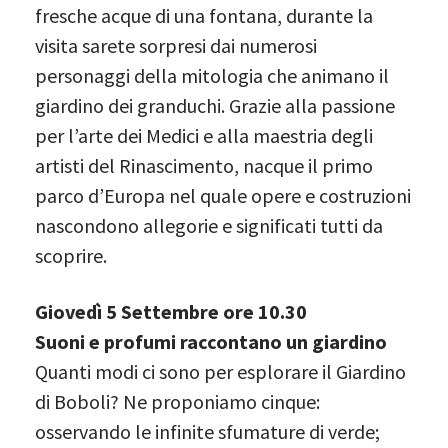
fresche acque di una fontana, durante la
visita sarete sorpresi dai numerosi
personaggi della mitologia che animano il
giardino dei granduchi. Grazie alla passione
per l’arte dei Medici e alla maestria degli
artisti del Rinascimento, nacque il primo
parco d’Europa nel quale opere e costruzioni
nascondono allegorie e significati tutti da
scoprire.
Giovedì 5 Settembre ore 10.30
Suoni e profumi raccontano un giardino
Quanti modi ci sono per esplorare il Giardino
di Boboli? Ne proponiamo cinque:
osservando le infinite sfumature di verde;