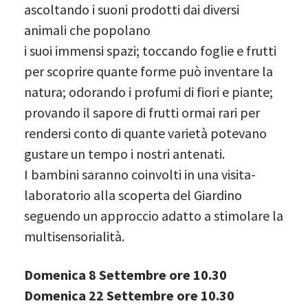
ascoltando i suoni prodotti dai diversi
animali che popolano
i suoi immensi spazi; toccando foglie e frutti
per scoprire quante forme può inventare la
natura; odorando i profumi di fiori e piante;
provando il sapore di frutti ormai rari per
rendersi conto di quante varietà potevano
gustare un tempo i nostri antenati.
I bambini saranno coinvolti in una visita-
laboratorio alla scoperta del Giardino
seguendo un approccio adatto a stimolare la
multisensorialità.
Domenica 8 Settembre ore 10.30
Domenica 22 Settembre ore 10.30