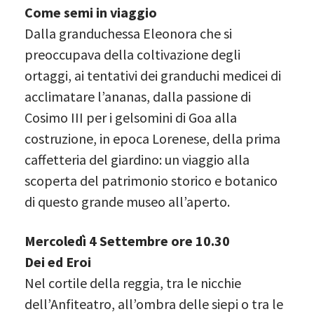
Come semi in viaggio
Dalla granduchessa Eleonora che si
preoccupava della coltivazione degli
ortaggi, ai tentativi dei granduchi medicei di
acclimatare l’ananas, dalla passione di
Cosimo III per i gelsomini di Goa alla
costruzione, in epoca Lorenese, della prima
caffetteria del giardino: un viaggio alla
scoperta del patrimonio storico e botanico
di questo grande museo all’aperto.
Mercoledì 4 Settembre ore 10.30
Dei ed Eroi
Nel cortile della reggia, tra le nicchie
dell’Anfiteatro, all’ombra delle siepi o tra le