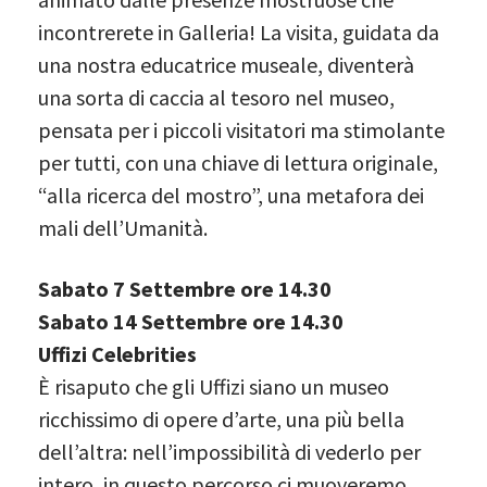
incontrerete in Galleria! La visita, guidata da
una nostra educatrice museale, diventerà
una sorta di caccia al tesoro nel museo,
pensata per i piccoli visitatori ma stimolante
per tutti, con una chiave di lettura originale,
“alla ricerca del mostro”, una metafora dei
mali dell’Umanità.
Sabato 7 Settembre ore 14.30
Sabato 14 Settembre ore 14.30
Uffizi Celebrities
È risaputo che gli Uffizi siano un museo
ricchissimo di opere d’arte, una più bella
dell’altra: nell’impossibilità di vederlo per
intero, in questo percorso ci muoveremo