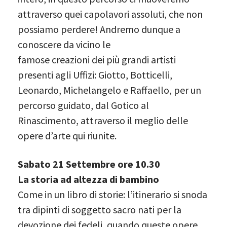
attraverso quei capolavori assoluti, che non
possiamo perdere! Andremo dunque a
conoscere da vicino le
famose creazioni dei più grandi artisti
presenti agli Uffizi: Giotto, Botticelli,
Leonardo, Michelangelo e Raffaello, per un
percorso guidato, dal Gotico al
Rinascimento, attraverso il meglio delle
opere d’arte qui riunite.
Sabato 21 Settembre ore 10.30
La storia ad altezza di bambino
Come in un libro di storie: l’itinerario si snoda
tra dipinti di soggetto sacro nati per la
devozione dei fedeli, quando queste opere