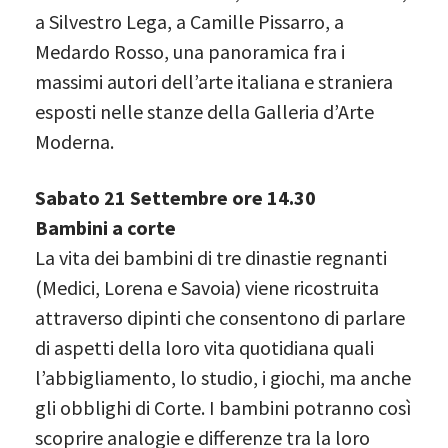
a Silvestro Lega, a Camille Pissarro, a
Medardo Rosso, una panoramica fra i
massimi autori dell’arte italiana e straniera
esposti nelle stanze della Galleria d’Arte
Moderna.
Sabato 21 Settembre ore 14.30
Bambini a corte
La vita dei bambini di tre dinastie regnanti
(Medici, Lorena e Savoia) viene ricostruita
attraverso dipinti che consentono di parlare
di aspetti della loro vita quotidiana quali
l’abbigliamento, lo studio, i giochi, ma anche
gli obblighi di Corte. I bambini potranno così
scoprire analogie e differenze tra la loro