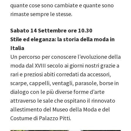
quante cose sono cambiate e quante sono
rimaste sempre le stesse.
Sabato 14 Settembre ore 10.30
Stile ed eleganza: la storia della moda in
Italia
Un percorso per conoscere l’evoluzione della
moda dal XVIII secolo ai giorni nostri grazie a
rari e preziosi abiti corredati da accessori,
scarpe, cappelli, ventagli, parasole, borse in
dialogo con le più diverse forme d’arte
attraverso le sale che ospitano il rinnovato
allestimento del Museo della Moda e del
Costume di Palazzo Pitti.