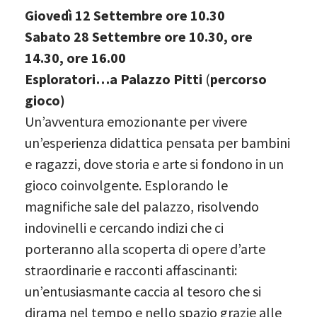
Giovedì 12 Settembre ore 10.30
Sabato 28 Settembre ore 10.30, ore
14.30, ore 16.00
Esploratori…a Palazzo Pitti
(
percorso
gioco)
Un’avventura emozionante per vivere
un’esperienza didattica pensata per bambini
e ragazzi, dove storia e arte si fondono in un
gioco coinvolgente. Esplorando le
magnifiche sale del palazzo, risolvendo
indovinelli e cercando indizi che ci
porteranno alla scoperta di opere d’arte
straordinarie e racconti affascinanti:
un’entusiasmante caccia al tesoro che si
dirama nel tempo e nello spazio grazie alle