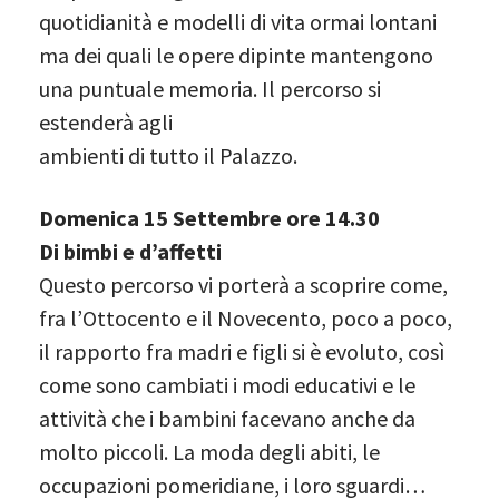
quotidianità e modelli di vita ormai lontani
ma dei quali le opere dipinte mantengono
una puntuale memoria. Il percorso si
estenderà agli
ambienti di tutto il Palazzo.
Domenica 15 Settembre ore 14.30
Di bimbi e d’affetti
Questo percorso vi porterà a scoprire come,
fra l’Ottocento e il Novecento, poco a poco,
il rapporto fra madri e figli si è evoluto, così
come sono cambiati i modi educativi e le
attività che i bambini facevano anche da
molto piccoli. La moda degli abiti, le
occupazioni pomeridiane, i loro sguardi…