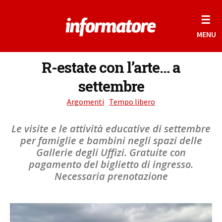
☰
MENU
R-estate con l’arte… a
settembre
Argomenti
Tempo libero
Le visite e le attività educative di settembre
per famiglie e bambini negli spazi delle
Gallerie degli Uffizi. Gratuite con
pagamento del biglietto di ingresso.
Necessaria prenotazione