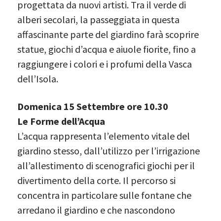
progettata da nuovi artisti. Tra il verde di
alberi secolari, la passeggiata in questa
affascinante parte del giardino farà scoprire
statue, giochi d’acqua e aiuole fiorite, fino a
raggiungere i colori e i profumi della Vasca
dell’Isola.
Domenica 15 Settembre ore 10.30
Le Forme dell’Acqua
L’acqua rappresenta l’elemento vitale del
giardino stesso, dall’utilizzo per l’irrigazione
all’allestimento di scenografici giochi per il
divertimento della corte. Il percorso si
concentra in particolare sulle fontane che
arredano il giardino e che nascondono