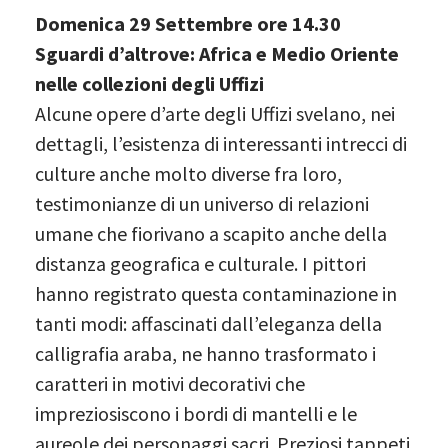
Domenica 29 Settembre ore 14.30
Sguardi d’altrove: Africa e Medio Oriente
nelle collezioni degli Uffizi
Alcune opere d’arte degli Uffizi svelano, nei
dettagli, l’esistenza di interessanti intrecci di
culture anche molto diverse fra loro,
testimonianze di un universo di relazioni
umane che fiorivano a scapito anche della
distanza geografica e culturale. I pittori
hanno registrato questa contaminazione in
tanti modi: affascinati dall’eleganza della
calligrafia araba, ne hanno trasformato i
caratteri in motivi decorativi che
impreziosiscono i bordi di mantelli e le
aureole dei personaggi sacri. Preziosi tappeti