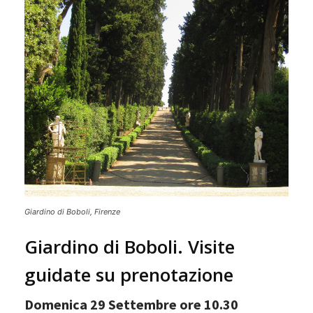
Giardino di Boboli, Firenze
Giardino di Boboli. Visite
guidate su prenotazione
Domenica 29 Settembre ore 10.30