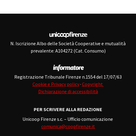
N. Iscrizione Albo delle Società Cooperative e mutualità
prevalente: A104272 (Cat. Consumo)
Registrazione Tribunale Firenze n.1554 del 17/07/63
Cookie e Privacy policy
·
Copyright
Dichiarazione di accessibilità
PER SCRIVERE ALLA REDAZIONE
Unicoop Firenze s.c. – Ufficio comunicazione
comunica@coopfirenze.it