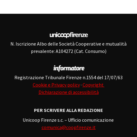
N. Iscrizione Albo delle Società Cooperative e mutualità
prevalente: A104272 (Cat. Consumo)
Registrazione Tribunale Firenze n.1554 del 17/07/63
Cookie e Privacy policy
·
Copyright
Dichiarazione di accessibilità
PER SCRIVERE ALLA REDAZIONE
Unicoop Firenze s.c. – Ufficio comunicazione
comunica@coopfirenze.it