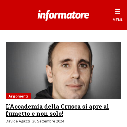
☰
MENU
Argomenti
L’Accademia della Crusca si apre al
fumetto e non solo!
Davide Agazzi
20 Settembre 2024