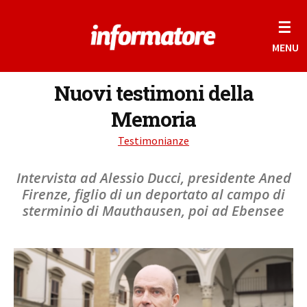
☰
MENU
Nuovi testimoni della
Memoria
Testimonianze
Intervista ad Alessio Ducci, presidente Aned
Firenze, figlio di un deportato al campo di
sterminio di Mauthausen, poi ad Ebensee