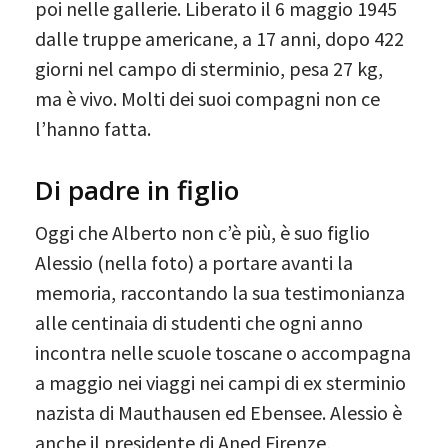
poi nelle gallerie. Liberato il 6 maggio 1945
dalle truppe americane, a 17 anni, dopo 422
giorni nel campo di sterminio, pesa 27 kg,
ma è vivo. Molti dei suoi compagni non ce
l’hanno fatta.
Di padre in figlio
Oggi che Alberto non c’è più, è suo figlio
Alessio (nella foto) a portare avanti la
memoria, raccontando la sua testimonianza
alle centinaia di studenti che ogni anno
incontra nelle scuole toscane o accompagna
a maggio nei viaggi nei campi di ex sterminio
nazista di Mauthausen ed Ebensee. Alessio è
anche il presidente di Aned Firenze,