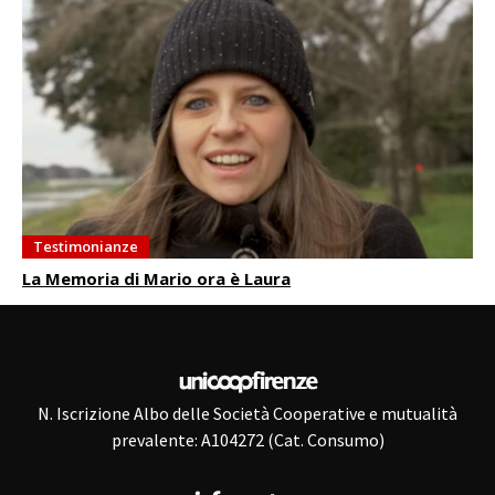
Testimonianze
La Memoria di Mario ora è Laura
N. Iscrizione Albo delle Società Cooperative e mutualità
prevalente: A104272 (Cat. Consumo)