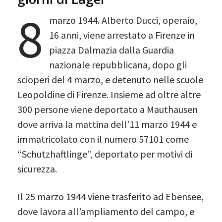
8
marzo 1944. Alberto Ducci, operaio,
16 anni, viene arrestato a Firenze in
piazza Dalmazia dalla Guardia
nazionale repubblicana, dopo gli
scioperi del 4 marzo, e detenuto nelle scuole
Leopoldine di Firenze. Insieme ad oltre altre
300 persone viene deportato a Mauthausen
dove arriva la mattina dell’11 marzo 1944 e
immatricolato con il numero 57101 come
“Schutzhaftlinge”, deportato per motivi di
sicurezza.
Il 25 marzo 1944 viene trasferito ad Ebensee,
dove lavora all’ampliamento del campo, e