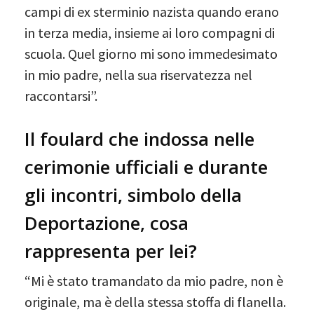
campi di ex sterminio nazista quando erano
in terza media, insieme ai loro compagni di
scuola. Quel giorno mi sono immedesimato
in mio padre, nella sua riservatezza nel
raccontarsi”.
Il foulard che indossa nelle
cerimonie ufficiali e durante
gli incontri, simbolo della
Deportazione, cosa
rappresenta per lei?
“Mi è stato tramandato da mio padre, non è
originale, ma è della stessa stoffa di flanella.