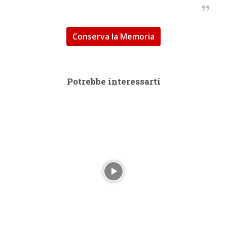
Conserva la Memoria
Potrebbe interessarti