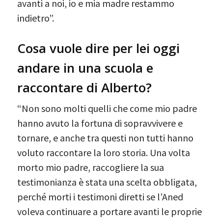
avanti a noi, io e mia madre restammo
indietro”.
Cosa vuole dire per lei oggi
andare in una scuola e
raccontare di Alberto?
“Non sono molti quelli che come mio padre
hanno avuto la fortuna di sopravvivere e
tornare, e anche tra questi non tutti hanno
voluto raccontare la loro storia. Una volta
morto mio padre, raccogliere la sua
testimonianza è stata una scelta obbligata,
perché morti i testimoni diretti se l’Aned
voleva continuare a portare avanti le proprie