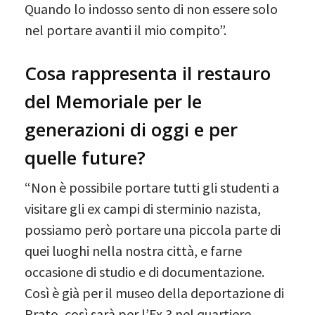
Quando lo indosso sento di non essere solo
nel portare avanti il mio compito”.
Cosa rappresenta il restauro
del Memoriale per le
generazioni di oggi e per
quelle future?
“Non è possibile portare tutti gli studenti a
visitare gli ex campi di sterminio nazista,
possiamo però portare una piccola parte di
quei luoghi nella nostra città, e farne
occasione di studio e di documentazione.
Così è già per il museo della deportazione di
Prato, così sarà per l’Ex 3 nel quartiere