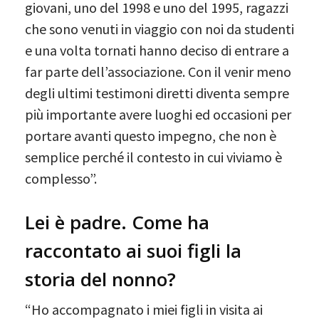
giovani, uno del 1998 e uno del 1995, ragazzi
che sono venuti in viaggio con noi da studenti
e una volta tornati hanno deciso di entrare a
far parte dell’associazione. Con il venir meno
degli ultimi testimoni diretti diventa sempre
più importante avere luoghi ed occasioni per
portare avanti questo impegno, che non è
semplice perché il contesto in cui viviamo è
complesso”.
Lei è padre. Come ha
raccontato ai suoi figli la
storia del nonno?
“Ho accompagnato i miei figli in visita ai