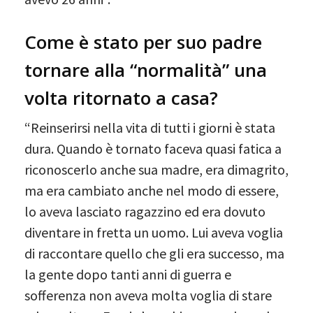
Come è stato per suo padre
tornare alla “normalità” una
volta ritornato a casa?
“Reinserirsi nella vita di tutti i giorni è stata
dura. Quando è tornato faceva quasi fatica a
riconoscerlo anche sua madre, era dimagrito,
ma era cambiato anche nel modo di essere,
lo aveva lasciato ragazzino ed era dovuto
diventare in fretta un uomo. Lui aveva voglia
di raccontare quello che gli era successo, ma
la gente dopo tanti anni di guerra e
sofferenza non aveva molta voglia di stare