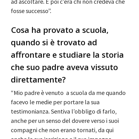
ad ascoltare. E poi c’era chi non credeva che
fosse successo”.
Cosa ha provato a scuola,
quando si è trovato ad
affrontare e studiare la storia
che suo padre aveva vissuto
direttamente?
“Mio padre è venuto a scuola da me quando
facevo le medie per portare la sua
testimonianza. Sentiva l’obbligo di farlo,
anche per un senso del dovere verso i suoi
compagni che non erano tornati, da qui