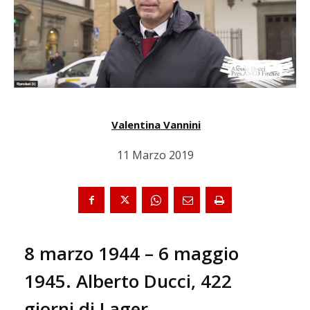
Valentina Vannini
11 Marzo 2019
8 marzo 1944 – 6 maggio
1945. Alberto Ducci, 422
giorni di Lager