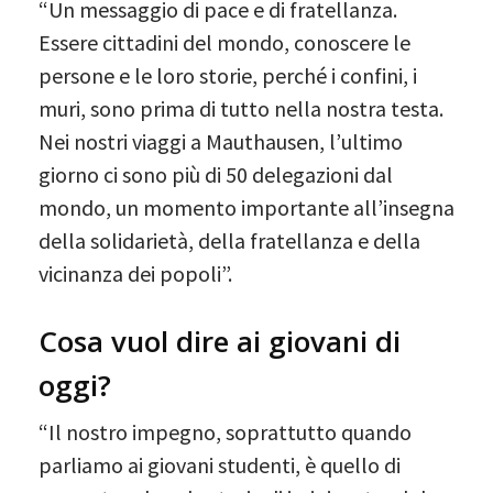
“Un messaggio di pace e di fratellanza.
Essere cittadini del mondo, conoscere le
persone e le loro storie, perché i confini, i
muri, sono prima di tutto nella nostra testa.
Nei nostri viaggi a Mauthausen, l’ultimo
giorno ci sono più di 50 delegazioni dal
mondo, un momento importante all’insegna
della solidarietà, della fratellanza e della
vicinanza dei popoli”.
Cosa vuol dire ai giovani di
oggi?
“Il nostro impegno, soprattutto quando
parliamo ai giovani studenti, è quello di