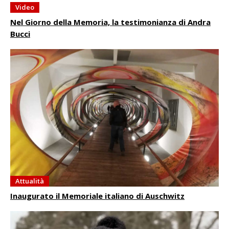
Video
Nel Giorno della Memoria, la testimonianza di Andra
Bucci
Attualità
Inaugurato il Memoriale italiano di Auschwitz