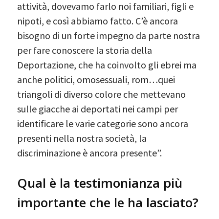
attività, dovevamo farlo noi familiari, figli e
nipoti, e così abbiamo fatto. C’è ancora
bisogno di un forte impegno da parte nostra
per fare conoscere la storia della
Deportazione, che ha coinvolto gli ebrei ma
anche politici, omosessuali, rom…quei
triangoli di diverso colore che mettevano
sulle giacche ai deportati nei campi per
identificare le varie categorie sono ancora
presenti nella nostra società, la
discriminazione è ancora presente”.
Qual è la testimonianza più
importante che le ha lasciato?