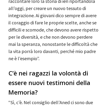
raccontare loro la storia di ieri riportandola
all’oggi, per creare un nuovo tessuto di
integrazione. Ai giovani dico sempre di avere
il coraggio di fare le proprie scelte, anche se
difficili e scomode, che devono avere rispetto
per le diversità, e che non devono perdere
mai la speranza, nonostante le difficoltà che
la vita porrà loro davanti, perché mio padre
ne è l’esempio”.
C’è nei ragazzi la volontà di
essere nuovi testimoni della
Memoria?
“Sì, c’è. Nel consiglio dell’Aned ci sono due