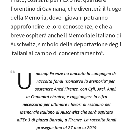
fiorentino di Gavinana, che diventerà il luogo
della Memoria, dove i giovani potranno
approfondire le loro conoscenze, e che a
breve ospiterà anche il Memoriale italiano di
Auschwitz, simbolo della deportazione degli
italiani al campo di concentramento”.
U
nicoop Firenze ha lanciato la campagna di
raccolta fondi “Conserva la Memoria” per
sostenere Aned Firenze, con Cgil, Arci, Anpi,
la Comunità ebraica, e raggiungere la cifra
necessaria per ultimare i lavori di restauro del
Memorale italiano di Auschwitz che sarà ospitato
all’Ex 3 di piazza Bartali, a Firenze. La raccolta fondi
prosegue fino al 27 marzo 2019