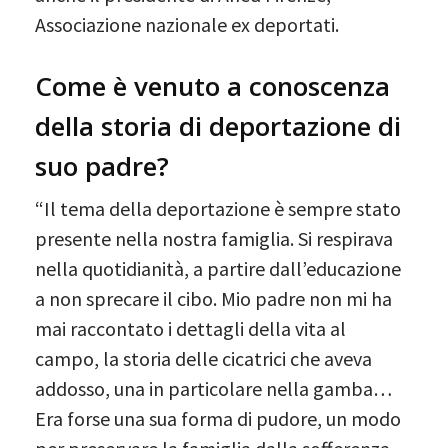
Associazione nazionale ex deportati.
Come è venuto a conoscenza
della storia di deportazione di
suo padre?
“Il tema della deportazione è sempre stato
presente nella nostra famiglia. Si respirava
nella quotidianità, a partire dall’educazione
a non sprecare il cibo. Mio padre non mi ha
mai raccontato i dettagli della vita al
campo, la storia delle cicatrici che aveva
addosso, una in particolare nella gamba…
Era forse una sua forma di pudore, un modo