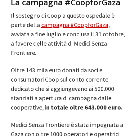
La campagna #CoopforGaza
Il sostegno di Coop a questo ospedale è
parte della
campagna #CoopforGaza
,
avviata a fine luglio e conclusa il 31 ottobre,
a favore delle attività di Medici Senza
Frontiere.
Oltre 143 mila euro donati da soci e
consumatori Coop sul conto corrente
dedicato che si aggiungevano ai 500.000
stanziati a apertura di campagna dalle
cooperative, i
n totale oltre 643.000 euro.
Medici Senza Frontiere è stata impegnata a
Gaza con oltre 1000 operatori e operatrici