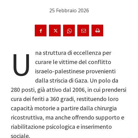
25 Febbraio 2026
U
na struttura di eccellenza per
curare le vittime del conflitto
israelo-palestinese provenienti
dalla striscia di Gaza. Un polo da
280 posti, già attivo dal 2006, in cui prendersi
cura dei feriti a 360 gradi, restituendo loro
capacità motorie a partire dalla chirurgia
ricostruttiva, ma anche offrendo supporto e
riabilitazione psicologica e inserimento
sociale.