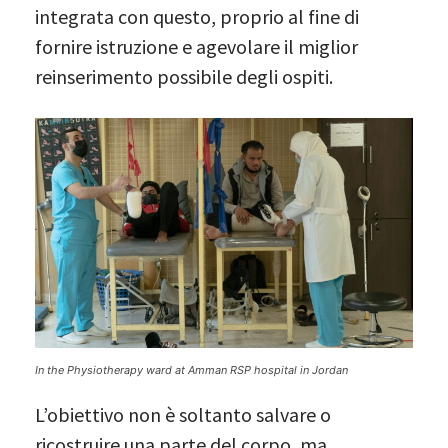
integrata con questo, proprio al fine di
fornire istruzione e agevolare il miglior
reinserimento possibile degli ospiti.
In the Physiotherapy ward at Amman RSP hospital in Jordan
L’obiettivo non è soltanto salvare o
ricostruire una parte del corpo, ma