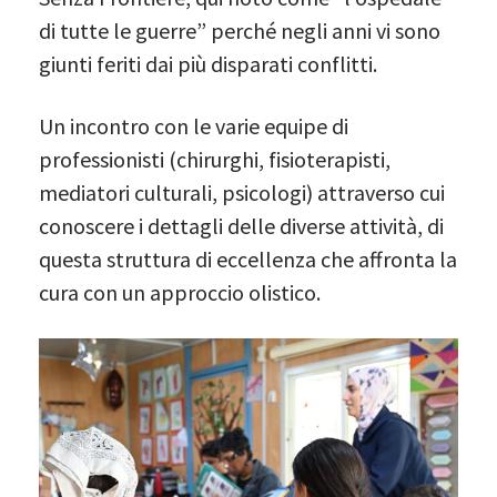
di tutte le guerre” perché negli anni vi sono
giunti feriti dai più disparati conflitti.
Un incontro con le varie equipe di
professionisti (chirurghi, fisioterapisti,
mediatori culturali, psicologi) attraverso cui
conoscere i dettagli delle diverse attività, di
questa struttura di eccellenza che affronta la
cura con un approccio olistico.