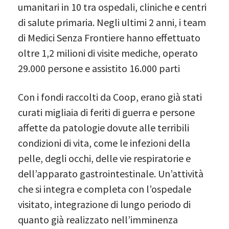
umanitari in 10 tra ospedali, cliniche e centri
di salute primaria. Negli ultimi 2 anni, i team
di Medici Senza Frontiere hanno effettuato
oltre 1,2 milioni di visite mediche, operato
29.000 persone e assistito 16.000 parti
Con i fondi raccolti da Coop, erano già stati
curati migliaia di feriti di guerra e persone
affette da patologie dovute alle terribili
condizioni di vita, come le infezioni della
pelle, degli occhi, delle vie respiratorie e
dell’apparato gastrointestinale. Un’attività
che si integra e completa con l’ospedale
visitato, integrazione di lungo periodo di
quanto già realizzato nell’imminenza