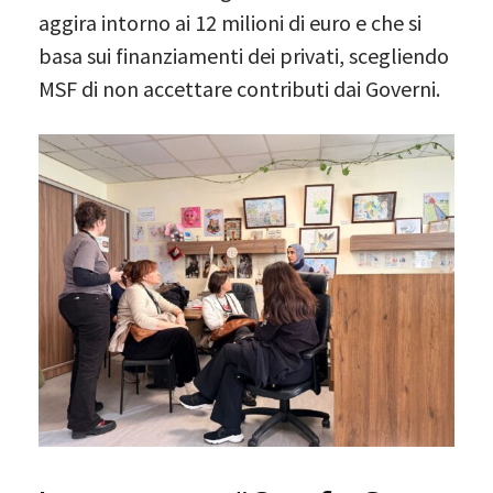
aggira intorno ai 12 milioni di euro e che si
basa sui finanziamenti dei privati, scegliendo
MSF di non accettare contributi dai Governi.