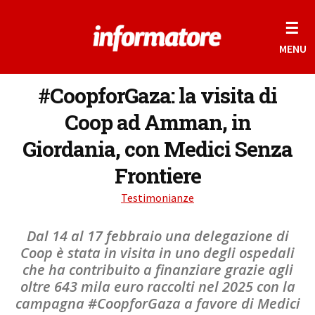
☰
MENU
#CoopforGaza: la visita di
Coop ad Amman, in
Giordania, con Medici Senza
Frontiere
Testimonianze
Dal 14 al 17 febbraio una delegazione di
Coop è stata in visita in uno degli ospedali
che ha contribuito a finanziare grazie agli
oltre 643 mila euro raccolti nel 2025 con la
campagna #CoopforGaza a favore di Medici