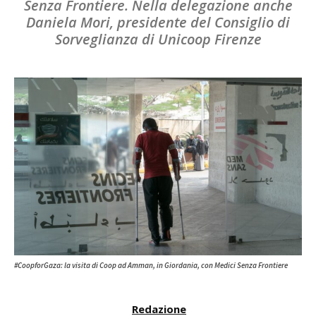
Senza Frontiere. Nella delegazione anche
Daniela Mori, presidente del Consiglio di
Sorveglianza di Unicoop Firenze
#CoopforGaza: la visita di Coop ad Amman, in Giordania, con Medici Senza Frontiere
Redazione