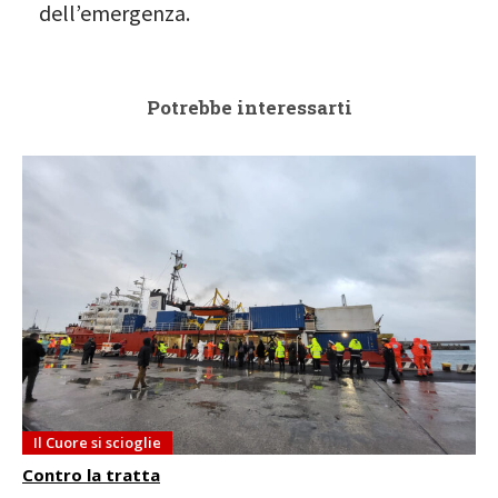
dell’emergenza.
Potrebbe interessarti
Il Cuore si scioglie
Contro la tratta