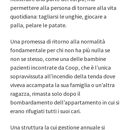
permettere alla persona di tornare alla vita
quotidiana: tagliarsi le unghie, giocare a
palla, pelare le patate.
Una promessa di ritorno alla normalità
fondamentale per chi non ha più nulla se
non se stesso, come una delle bambine
pazienti incontrate da Coop, che è l’unica
sopravvissuta all’incendio della tenda dove
viveva accampata la sua famiglia o un’altra
ragazza, rimasta solo dopo il
bombardamento dell’appartamento in cui si
erano rifugiati tutti i suoi cari.
Una struttura la cui gestione annuale si