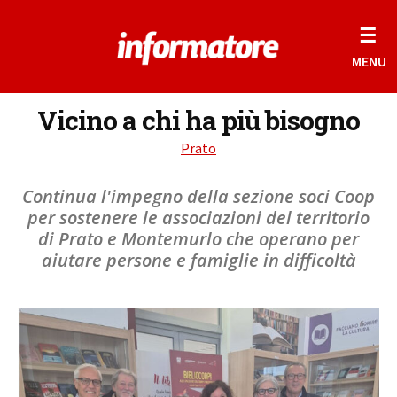
☰
MENU
Vicino a chi ha più bisogno
Prato
Continua l'impegno della sezione soci Coop
per sostenere le associazioni del territorio
di Prato e Montemurlo che operano per
aiutare persone e famiglie in difficoltà