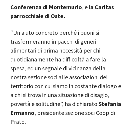
Conferenza di Montemurlo
, e
la Caritas
parrocchiale di Oste.
“Un aiuto concreto perché i buoni si
trasformeranno in pacchi di generi
alimentari di prima necessità per chi
quotidianamente ha difficoltà a fare la
spesa, ed un segnale di vicinanza della
nostra sezione soci alle associazioni del
territorio con cui siamo in costante dialogo e
a chi si trova in una situazione di disagio,
povertà e solitudine”, ha dichiarato
Stefania
Ermanno
, presidente sezione soci Coop di
Prato.