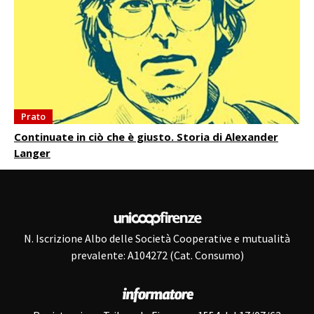
Prato
Continuate in ciò che è giusto. Storia di Alexander
Langer
N. Iscrizione Albo delle Società Cooperative e mutualità
prevalente: A104272 (Cat. Consumo)