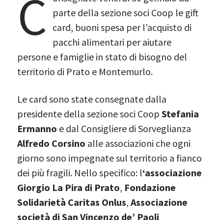
C
parte della sezione soci Coop le gift
card, buoni spesa per l’acquisto di
pacchi alimentari per aiutare
persone e famiglie in stato di bisogno del
territorio di Prato e Montemurlo.
Le card sono state consegnate dalla
presidente della sezione soci Coop
Stefania
Ermanno
e dal Consigliere di Sorveglianza
Alfredo Corsino
alle associazioni che ogni
giorno sono impegnate sul territorio a fianco
dei più fragili. Nello specifico: l
‘associazione
Giorgio La Pira di Prato
,
Fondazione
Solidarietà Caritas Onlus
,
Associazione
società di San Vincenzo de’ Paoli