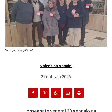
Consegna delle gift card
Valentina Vannini
2 Febbraio 2026
onsegnate venerdì 30 gennaio da