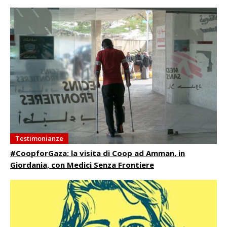
Testimonianze
#CoopforGaza: la visita di Coop ad Amman, in
Giordania, con Medici Senza Frontiere