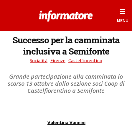
☰
MENU
Successo per la camminata
inclusiva a Semifonte
Socialità
Firenze
Castelfiorentino
Grande partecipazione alla camminata lo
scorso 13 ottobre dalla sezione soci Coop di
Castelfiorentino a Semifonte
Valentina Vannini