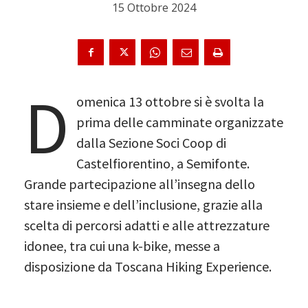
15 Ottobre 2024
D
omenica 13 ottobre si è svolta la
prima delle camminate organizzate
dalla Sezione Soci Coop di
Castelfiorentino, a Semifonte.
Grande partecipazione all’insegna dello
stare insieme e dell’inclusione, grazie alla
scelta di percorsi adatti e alle attrezzature
idonee, tra cui una k-bike, messe a
disposizione da Toscana Hiking Experience.