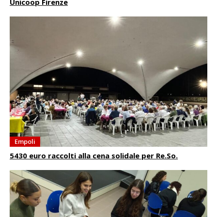
Unicoop Firenze
Empoli
5430 euro raccolti alla cena solidale per Re.So.