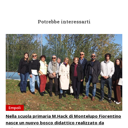
Potrebbe interessarti
Empoli
Nella scuola primaria M.Hack di Montelupo Fiorentino
nasce un nuovo bosco didattico realizzato da