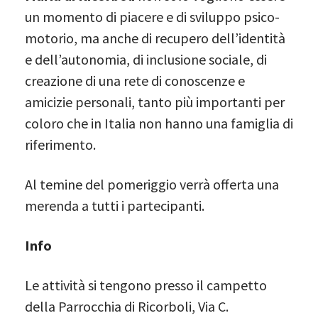
un momento di piacere e di sviluppo psico-
motorio, ma anche di recupero dell’identità
e dell’autonomia, di inclusione sociale, di
creazione di una rete di conoscenze e
amicizie personali, tanto più importanti per
coloro che in Italia non hanno una famiglia di
riferimento.
Al temine del pomeriggio verrà offerta una
merenda a tutti i partecipanti.
Info
Le attività si tengono presso il campetto
della Parrocchia di Ricorboli, Via C.