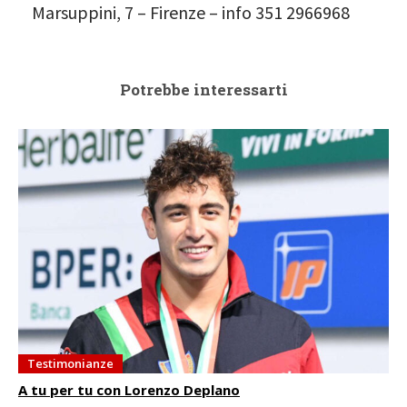
Marsuppini, 7 – Firenze – info 351 2966968
Potrebbe interessarti
Testimonianze
A tu per tu con Lorenzo Deplano