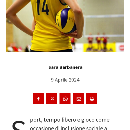
Sara Barbanera
9 Aprile 2024
port, tempo libero e gioco come
occasione di inclusione sociale al