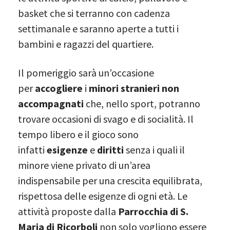
basket che si terranno con cadenza
settimanale e saranno aperte a tutti i
bambini e ragazzi del quartiere.
Il pomeriggio sarà un’occasione
per
accogliere
i
minori stranieri non
accompagnati
che, nello sport, potranno
trovare occasioni di svago e di socialità. Il
tempo libero e il gioco sono
infatti
esigenze
e
diritti
senza i quali il
minore viene privato di un’area
indispensabile per una crescita equilibrata,
rispettosa delle esigenze di ogni età. Le
attività proposte dalla
Parrocchia di S.
Maria di Ricorboli
non solo vogliono essere