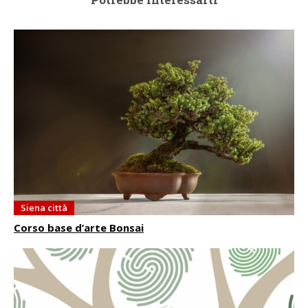
Siena città
Corso base d’arte Bonsai