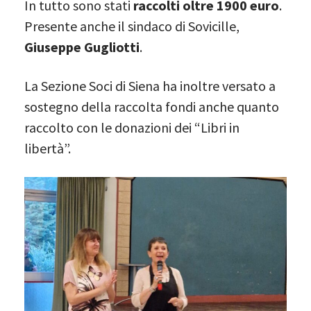
In tutto sono stati
raccolti oltre 1900 euro
.
Presente anche il sindaco di Sovicille,
Giuseppe Gugliotti
.
La Sezione Soci di Siena ha inoltre versato a
sostegno della raccolta fondi anche quanto
raccolto con le donazioni dei “Libri in
libertà”.