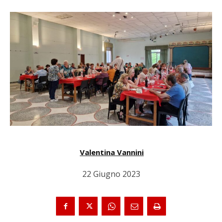
Valentina Vannini
22 Giugno 2023