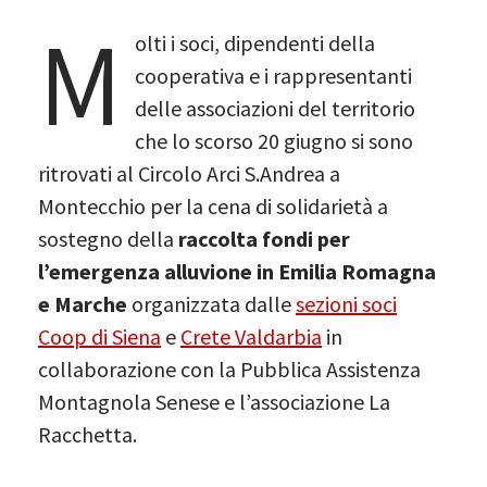
M
olti i soci, dipendenti della
cooperativa e i rappresentanti
delle associazioni del territorio
che lo scorso 20 giugno si sono
ritrovati al Circolo Arci S.Andrea a
Montecchio per la cena di solidarietà a
sostegno della
raccolta fondi per
l’emergenza alluvione in Emilia Romagna
e Marche
organizzata dalle
sezioni soci
Coop di Siena
e
Crete Valdarbia
in
collaborazione con la Pubblica Assistenza
Montagnola Senese e l’associazione La
Racchetta.