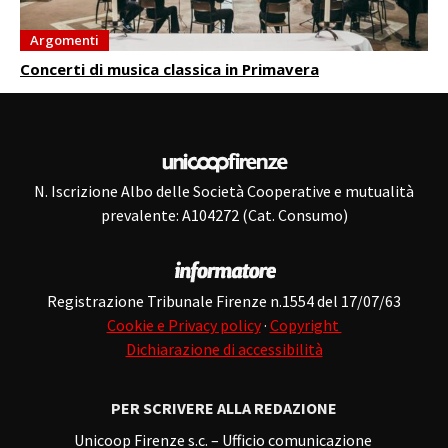
Argomenti
Concerti di musica classica in Primavera
N. Iscrizione Albo delle Società Cooperative e mutualità
prevalente: A104272 (Cat. Consumo)
Registrazione Tribunale Firenze n.1554 del 17/07/63
Cookie e Privacy policy
·
Copyright
Dichiarazione di accessibilità
PER SCRIVERE ALLA REDAZIONE
Unicoop Firenze s.c. – Ufficio comunicazione