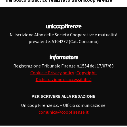
del bosco didattico realizzato da Unicoop Firenze
N. Iscrizione Albo delle Società Cooperative e mutualità
prevalente: A104272 (Cat. Consumo)
Registrazione Tribunale Firenze n.1554 del 17/07/63
Cookie e Privacy policy
·
Copyright
Dichiarazione di accessibilità
PER SCRIVERE ALLA REDAZIONE
Unicoop Firenze s.c. – Ufficio comunicazione
comunica@coopfirenze.it