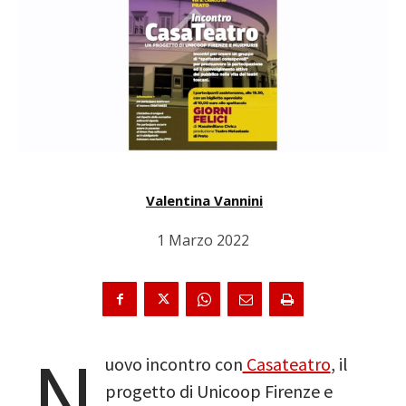
Valentina Vannini
1 Marzo 2022
N
uovo incontro con
Casateatro
, il
progetto di Unicoop Firenze e