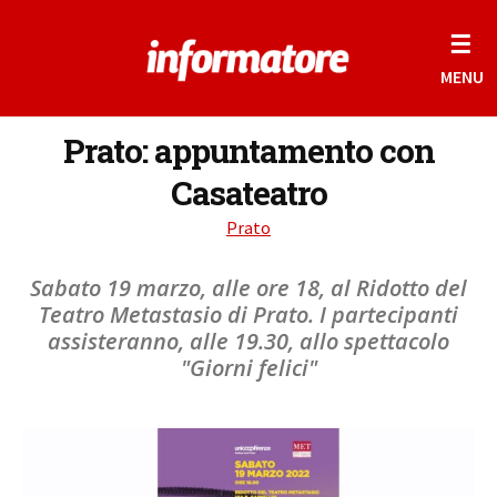
☰
MENU
Prato: appuntamento con
Casateatro
Prato
Sabato 19 marzo, alle ore 18, al Ridotto del
Teatro Metastasio di Prato. I partecipanti
assisteranno, alle 19.30, allo spettacolo
"Giorni felici"