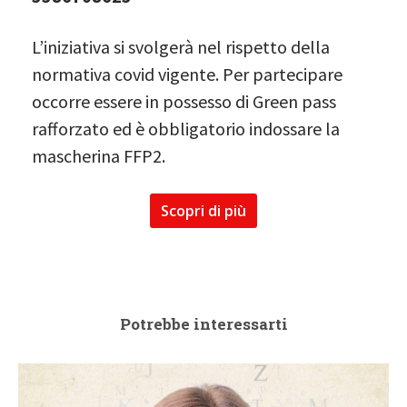
L’iniziativa si svolgerà nel rispetto della
normativa covid vigente. Per partecipare
occorre essere in possesso di Green pass
rafforzato ed è obbligatorio indossare la
mascherina FFP2.
Scopri di più
Potrebbe interessarti