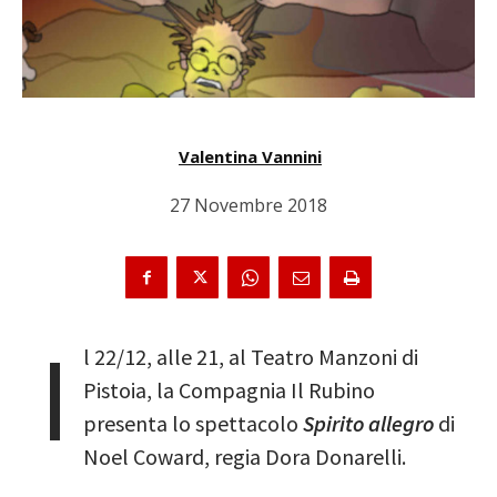
Valentina Vannini
27 Novembre 2018
I
l 22/12, alle 21, al Teatro Manzoni di
Pistoia, la Compagnia Il Rubino
presenta lo spettacolo
Spirito allegro
di
Noel Coward, regia Dora Donarelli.