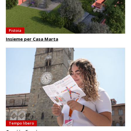
Pistoia
Insieme per Casa Marta
Tempo libero