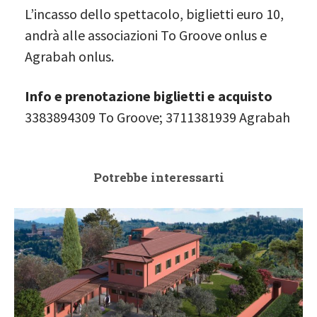
L’incasso dello spettacolo, biglietti euro 10,
andrà alle associazioni To Groove onlus e
Agrabah onlus.
Info e prenotazione biglietti e acquisto
3383894309 To Groove; 3711381939 Agrabah
Potrebbe interessarti