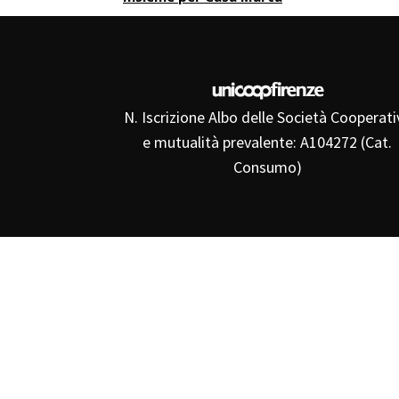
N. Iscrizione Albo delle Società Cooperati
e mutualità prevalente: A104272 (Cat.
Consumo)