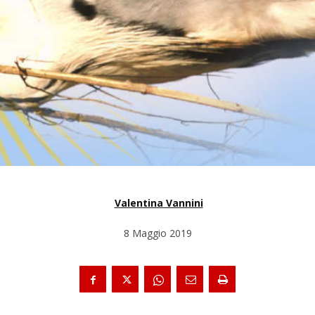
Valentina Vannini
8 Maggio 2019