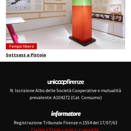
Tempo libero
Sottsass a Pistoia
N. Iscrizione Albo delle Società Cooperative e mutualità
prevalente: A104272 (Cat. Consumo)
Registrazione Tribunale Firenze n.1554 del 17/07/63
Cookie e Privacy policy
·
Copyright