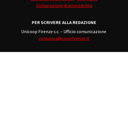
Dichiarazione di accessibilità
PER SCRIVERE ALLA REDAZIONE
Unicoop Firenze s.c. – Ufficio comunicazione
comunica@coopfirenze.it