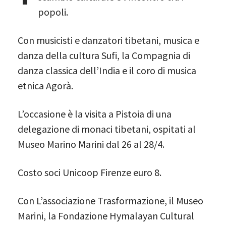
popoli.
Con musicisti e danzatori tibetani, musica e
danza della cultura Sufi, la Compagnia di
danza classica dell’India e il coro di musica
etnica Agorà.
L’occasione è la visita a Pistoia di una
delegazione di monaci tibetani, ospitati al
Museo Marino Marini dal 26 al 28/4.
Costo soci Unicoop Firenze euro 8.
Con L’associazione Trasformazione, il Museo
Marini, la Fondazione Hymalayan Cultural