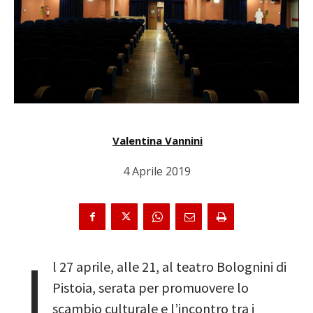
Valentina Vannini
4 Aprile 2019
I
l 27 aprile, alle 21, al teatro Bolognini di
Pistoia, serata per promuovere lo
scambio culturale e l’incontro tra i