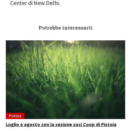
Center di New Delhi.
Potrebbe interessarti
Pistoia
Luglio e agosto con la sezione soci Coop di Pistoia