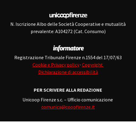
N. Iscrizione Albo delle Società Cooperative e mutualità
prevalente: A104272 (Cat. Consumo)
Registrazione Tribunale Firenze n.1554 del 17/07/63
Cookie e Privacy policy
·
Copyright
Dichiarazione di accessibilità
PER SCRIVERE ALLA REDAZIONE
Unicoop Firenze s.c. – Ufficio comunicazione
comunica@coopfirenze.it