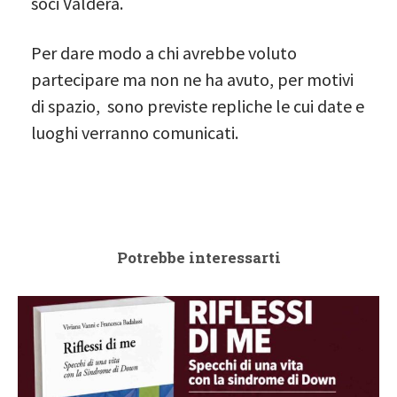
soci Valdera.
Per dare modo a chi avrebbe voluto
partecipare ma non ne ha avuto, per motivi
di spazio, sono previste repliche le cui date e
luoghi verranno comunicati.
Potrebbe interessarti