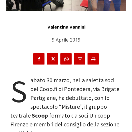
Valentina Vannini
9 Aprile 2019
S
abato 30 marzo, nella saletta soci
del Coop.fi di Pontedera, via Brigate
Partigiane, ha debuttato, con lo
spettacolo “Misture”, il gruppo
teatrale
Scoop
formato da soci Unicoop
Firenze e membri del consiglio della sezione