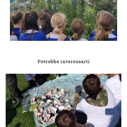
Potrebbe interessarti