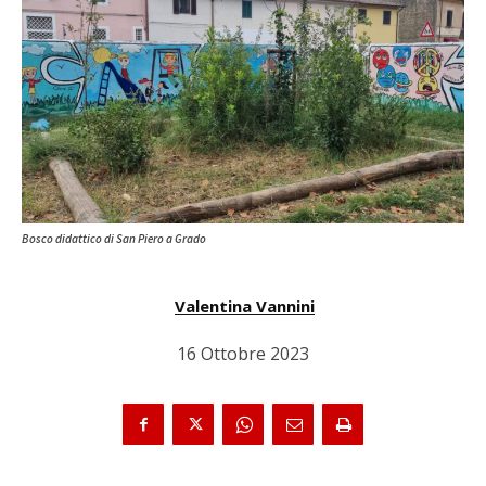
Bosco didattico di San Piero a Grado
Valentina Vannini
16 Ottobre 2023