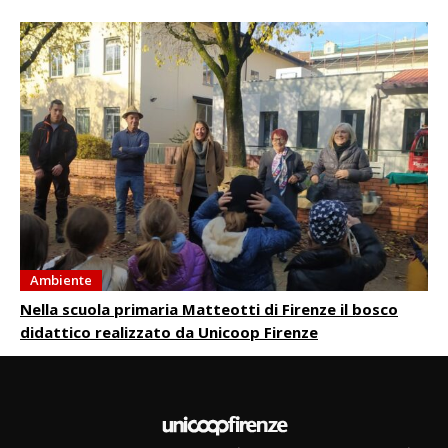
Ambiente
Nella scuola primaria Matteotti di Firenze il bosco
didattico realizzato da Unicoop Firenze