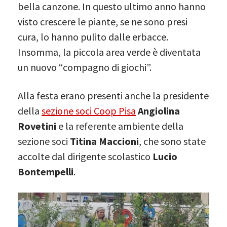
bella canzone. In questo ultimo anno hanno
visto crescere le piante, se ne sono presi
cura, lo hanno pulito dalle erbacce.
Insomma, la piccola area verde è diventata
un nuovo “compagno di giochi”.
Alla festa erano presenti anche la presidente
della
sezione soci Coop Pisa
Angiolina
Rovetini
e la referente ambiente della
sezione soci
Titina Maccioni
, che sono state
accolte dal dirigente scolastico
Lucio
Bontempelli
.