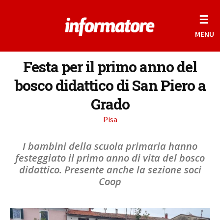
☰
MENU
Festa per il primo anno del
bosco didattico di San Piero a
Grado
Pisa
I bambini della scuola primaria hanno
festeggiato il primo anno di vita del bosco
didattico. Presente anche la sezione soci
Coop