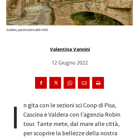
Gubbio, particolare dell città
Valentina Vannini
12 Giugno 2022
I
n gita con le sezioni sci Coop di Pisa,
Cascina e Valdera con l’agenzia Robin
tour. Tante mete, dal mare alle città,
per scoprire la bellezze della nostra