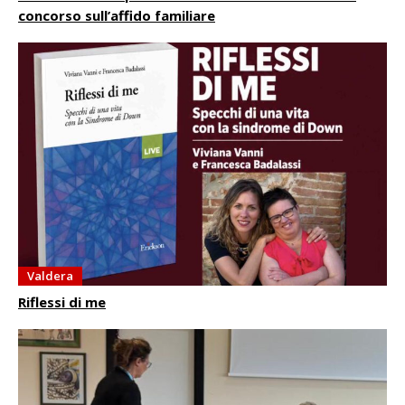
concorso sull’affido familiare
Valdera
Riflessi di me