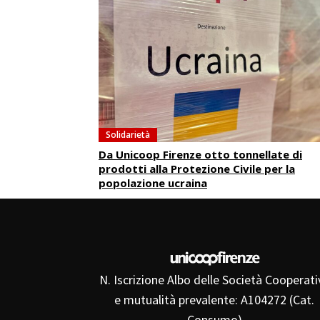
Solidarietà
Da Unicoop Firenze otto tonnellate di
prodotti alla Protezione Civile per la
popolazione ucraina
N. Iscrizione Albo delle Società Cooperati
e mutualità prevalente: A104272 (Cat.
Consumo)