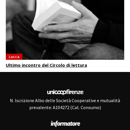
Lucca
Ultimo incontro del Circolo di lettura
N. Iscrizione Albo delle Società Cooperative e mutualità
prevalente: A104272 (Cat. Consumo)