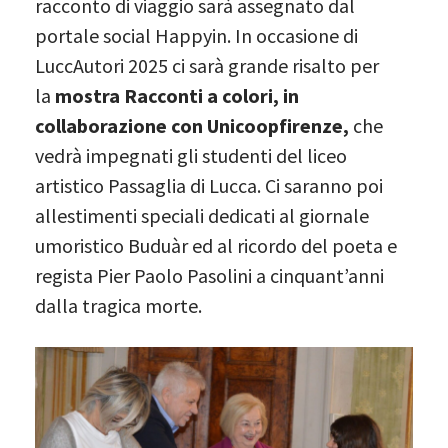
racconto di viaggio sarà assegnato dal
portale social Happyin. In occasione di
LuccAutori 2025 ci sarà grande risalto per
la
mostra Racconti a colori, in
collaborazione con Unicoopfirenze,
che
vedrà impegnati gli studenti del liceo
artistico Passaglia di Lucca. Ci saranno poi
allestimenti speciali dedicati al giornale
umoristico Buduàr ed al ricordo del poeta e
regista Pier Paolo Pasolini a cinquant’anni
dalla tragica morte.