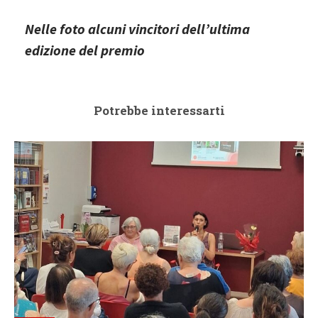
Nelle foto alcuni vincitori dell’ultima
edizione del premio
Potrebbe interessarti