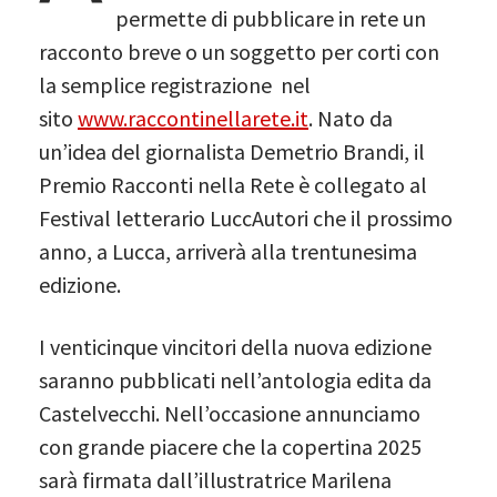
permette di pubblicare in rete un
racconto breve o un soggetto per corti con
la semplice registrazione nel
sito
www.raccontinellarete.it
. Nato da
un’idea del giornalista Demetrio Brandi, il
Premio Racconti nella Rete è collegato al
Festival letterario LuccAutori che il prossimo
anno, a Lucca, arriverà alla trentunesima
edizione.
I venticinque vincitori della nuova edizione
saranno pubblicati nell’antologia edita da
Castelvecchi. Nell’occasione annunciamo
con grande piacere che la copertina 2025
sarà firmata dall’illustratrice Marilena