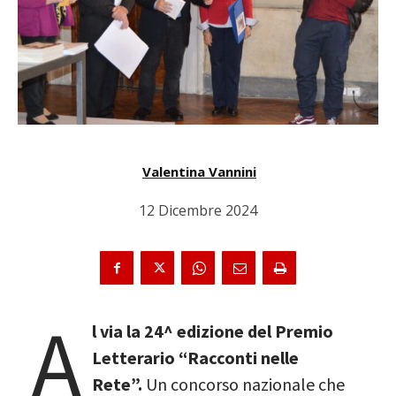
Valentina Vannini
12 Dicembre 2024
A
l via la 24^ edizione del Premio
Letterario “Racconti nelle
Rete”.
Un concorso nazionale che