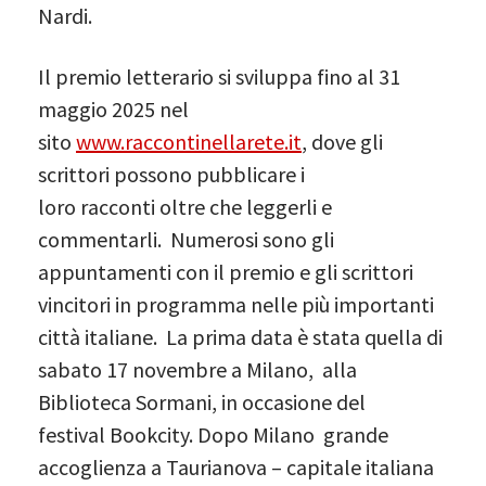
Nardi.
Il premio letterario si sviluppa fino al 31
maggio 2025 nel
sito
www.raccontinellarete.it
, dove gli
scrittori possono pubblicare i
loro racconti oltre che leggerli e
commentarli. Numerosi sono gli
appuntamenti con il premio e gli scrittori
vincitori in programma nelle più importanti
città italiane. La prima data è stata quella di
sabato 17 novembre a Milano, alla
Biblioteca Sormani, in occasione del
festival Bookcity. Dopo Milano grande
accoglienza a Taurianova – capitale italiana