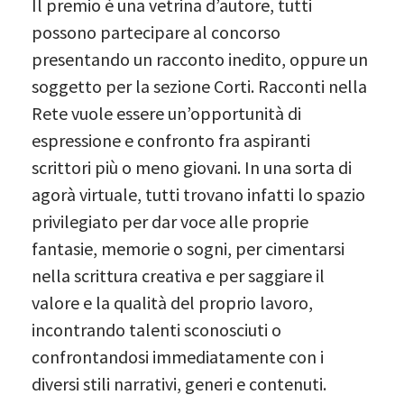
Il premio è una vetrina d’autore, tutti
possono partecipare al concorso
presentando un racconto inedito, oppure un
soggetto per la sezione Corti. Racconti nella
Rete vuole essere un’opportunità di
espressione e confronto fra aspiranti
scrittori più o meno giovani. In una sorta di
agorà virtuale, tutti trovano infatti lo spazio
privilegiato per dar voce alle proprie
fantasie, memorie o sogni, per cimentarsi
nella scrittura creativa e per saggiare il
valore e la qualità del proprio lavoro,
incontrando talenti sconosciuti o
confrontandosi immediatamente con i
diversi stili narrativi, generi e contenuti.