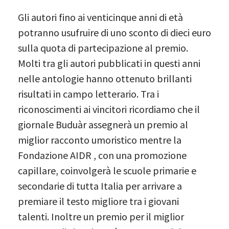
Gli autori fino ai venticinque anni di età
potranno usufruire di uno sconto di dieci euro
sulla quota di partecipazione al premio.
Molti tra gli autori pubblicati in questi anni
nelle antologie hanno ottenuto brillanti
risultati in campo letterario. Tra i
riconoscimenti ai vincitori ricordiamo che il
giornale Buduàr assegnerà un premio al
miglior racconto umoristico mentre la
Fondazione AIDR , con una promozione
capillare, coinvolgerà le scuole primarie e
secondarie di tutta Italia per arrivare a
premiare il testo migliore tra i giovani
talenti. Inoltre un premio per il miglior