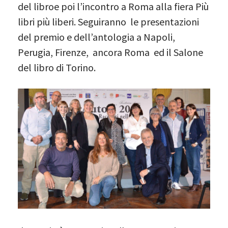
del libroe poi l’incontro a Roma alla fiera Più
libri più liberi. Seguiranno le presentazioni
del premio e dell’antologia a Napoli,
Perugia, Firenze, ancora Roma ed il Salone
del libro di Torino.