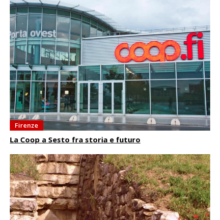
Firenze
La Coop a Sesto fra storia e futuro