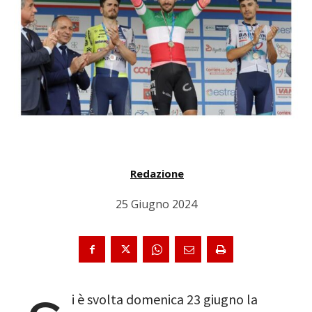
Redazione
25 Giugno 2024
i è svolta domenica 23 giugno la