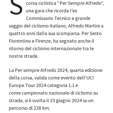
S
corsa ciclistica “Per Sempre Alfredo”,
una gara che ricorda l’ex
Commissario Tecnico e grande
saggio del ciclismo italiano, Alfredo Martini a
quattro anni dalla sua scomparsa. Per Sesto
Fiorentino e Firenze, ha segnato anche il
ritorno del ciclismo internazionale tra le
nostre strade.
La Per sempre Alfredo 2024, quarta edizione
della corsa, valida come evento dell’UCI
Europe Tour 2024 categoria 1.1 e
come campionato nazionale di ciclismo su
strada, si è svolta il 23 giugno 2024 su un
percorso di 228 km.