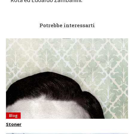
Potrebbe interessarti
Blog
Stoner