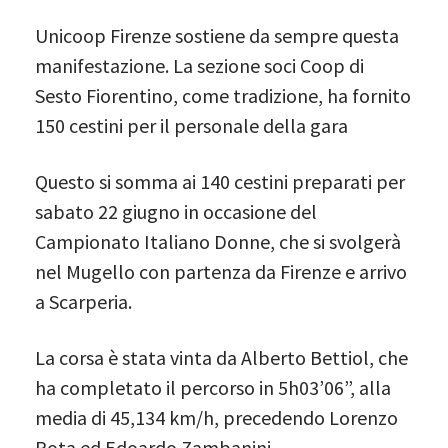
Unicoop Firenze sostiene da sempre questa
manifestazione. La sezione soci Coop di
Sesto Fiorentino, come tradizione, ha fornito
150 cestini per il personale della gara
Questo si somma ai 140 cestini preparati per
sabato 22 giugno in occasione del
Campionato Italiano Donne, che si svolgerà
nel Mugello con partenza da Firenze e arrivo
a Scarperia.
La corsa è stata vinta da Alberto Bettiol, che
ha completato il percorso in 5h03’06”, alla
media di 45,134 km/h, precedendo Lorenzo
Rota ed Edoardo Zambanini.