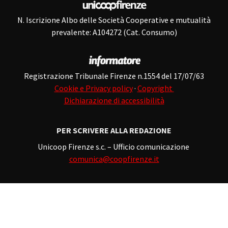
N. Iscrizione Albo delle Società Cooperative e mutualità
prevalente: A104272 (Cat. Consumo)
Registrazione Tribunale Firenze n.1554 del 17/07/63
Cookie e Privacy policy
·
Copyright
Dichiarazione di accessibilità
PER SCRIVERE ALLA REDAZIONE
Unicoop Firenze s.c. – Ufficio comunicazione
comunica@coopfirenze.it