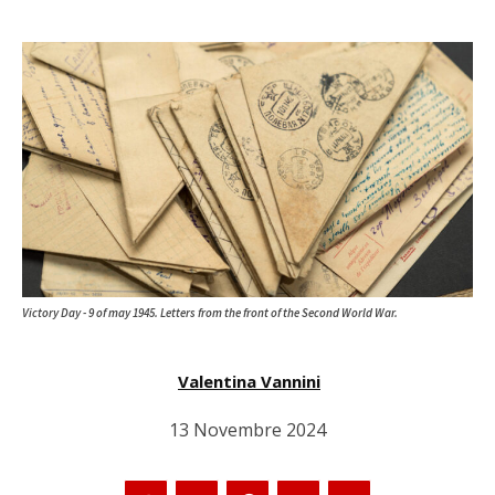
Victory Day - 9 of may 1945. Letters from the front of the Second World War.
Valentina Vannini
13 Novembre 2024