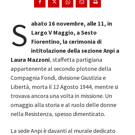
S
abato 16 novembre, alle 11, in
Largo V Maggio, a Sesto
Fiorentino, la cerimonia di
intitolazione della sezione Anpi a
Laura Mazzoni
, staffetta partigiana
appartenente al secondo plotone della
Compagnia Fondi, divisione Giustizia e
Libertà, morta il 12 Agosto 1944, mentre si
trovava ancora una volta in missione. Un
omaggio alla storia e al ruolo delle donne
nella Resistenza, spesso dimenticato.
La sede Anpi è davanti al murale dedicato