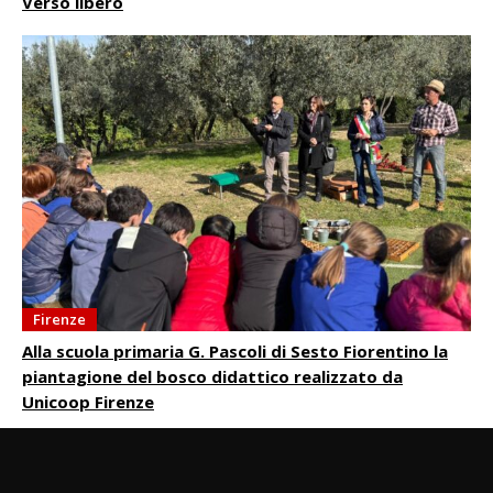
Verso libero
Firenze
Alla scuola primaria G. Pascoli di Sesto Fiorentino la
piantagione del bosco didattico realizzato da
Unicoop Firenze