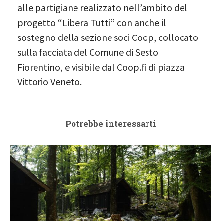
alle partigiane realizzato nell’ambito del
progetto “Libera Tutti” con anche il
sostegno della sezione soci Coop, collocato
sulla facciata del Comune di Sesto
Fiorentino, e visibile dal Coop.fi di piazza
Vittorio Veneto.
Potrebbe interessarti