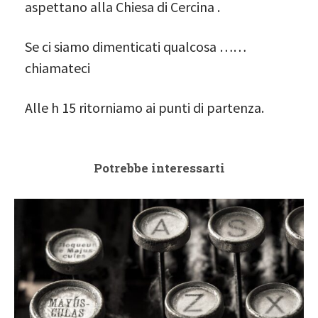
aspettano alla Chiesa di Cercina .
Se ci siamo dimenticati qualcosa ……
chiamateci
Alle h 15 ritorniamo ai punti di partenza.
Potrebbe interessarti