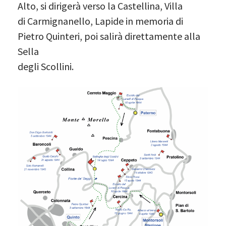
Alto, si dirigerà verso la Castellina, Villa
di Carmignanello, Lapide in memoria di
Pietro Quinteri, poi salirà direttamente alla
Sella
degli Scollini.