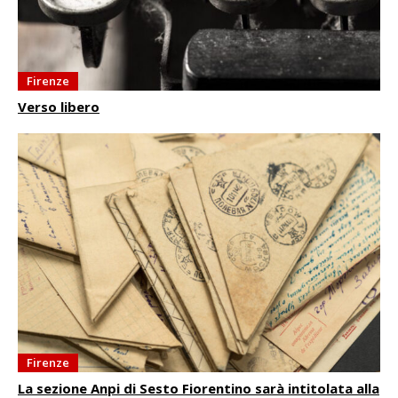
Firenze
Verso libero
Firenze
La sezione Anpi di Sesto Fiorentino sarà intitolata alla