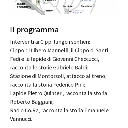
Il programma
Interventi ai Cippi lungo i sentieri:
Cippo di Libero Mannelli, il Cippo di Santi
Fedi e la lapide di Giovanni Checcucci,
racconta le storie Gabriele Baldi;
Stazione di Montorsoli, attacco al treno,
racconta la storia Federico Pini;
Lapide Pietro Quinteri, racconta la storia
Roberto Baggiani;
Radio Co.Ra, racconta la storia Emanuele
Vannucci.