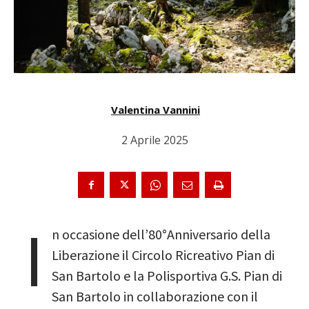
Valentina Vannini
2 Aprile 2025
I
n occasione dell’80°Anniversario della
Liberazione il Circolo Ricreativo Pian di
San Bartolo e la Polisportiva G.S. Pian di
San Bartolo in collaborazione con il