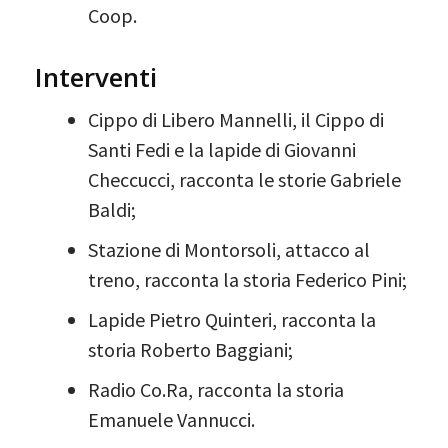
Coop.
Interventi
Cippo di Libero Mannelli, il Cippo di
Santi Fedi e la lapide di Giovanni
Checcucci, racconta le storie Gabriele
Baldi;
Stazione di Montorsoli, attacco al
treno, racconta la storia Federico Pini;
Lapide Pietro Quinteri, racconta la
storia Roberto Baggiani;
Radio Co.Ra, racconta la storia
Emanuele Vannucci.