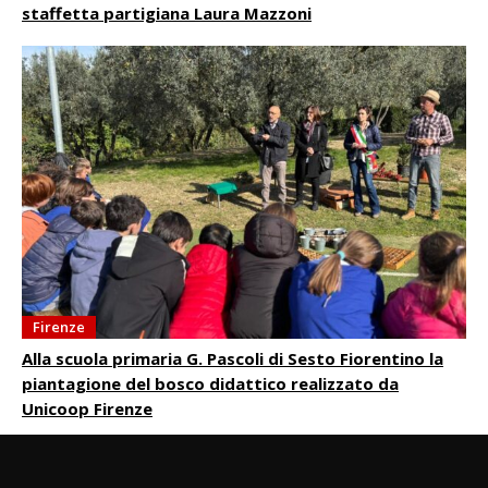
staffetta partigiana Laura Mazzoni
Firenze
Alla scuola primaria G. Pascoli di Sesto Fiorentino la
piantagione del bosco didattico realizzato da
Unicoop Firenze