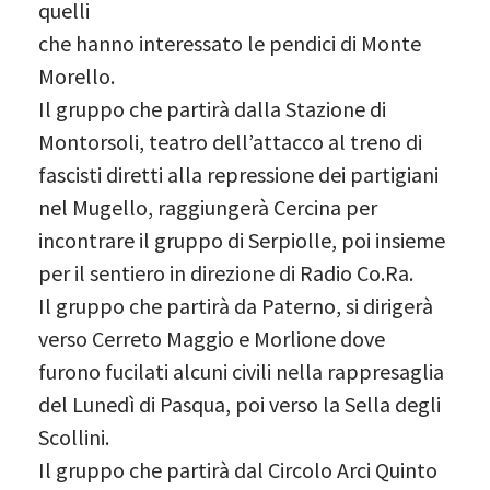
quelli
che hanno interessato le pendici di Monte
Morello.
Il gruppo che partirà dalla Stazione di
Montorsoli, teatro dell’attacco al treno di
fascisti diretti alla repressione dei partigiani
nel Mugello, raggiungerà Cercina per
incontrare il gruppo di Serpiolle, poi insieme
per il sentiero in direzione di Radio Co.Ra.
Il gruppo che partirà da Paterno, si dirigerà
verso Cerreto Maggio e Morlione dove
furono fucilati alcuni civili nella rappresaglia
del Lunedì di Pasqua, poi verso la Sella degli
Scollini.
Il gruppo che partirà dal Circolo Arci Quinto