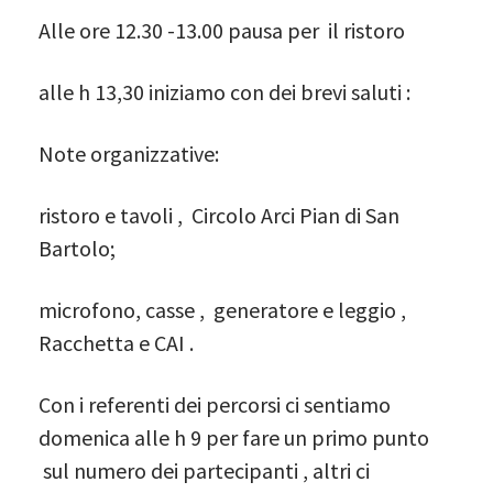
Alle ore 12.30 -13.00 pausa per il ristoro
alle h 13,30 iniziamo con dei brevi saluti :
Note organizzative:
ristoro e tavoli , Circolo Arci Pian di San
Bartolo;
microfono, casse , generatore e leggio ,
Racchetta e CAI .
Con i referenti dei percorsi ci sentiamo
domenica alle h 9 per fare un primo punto
sul numero dei partecipanti , altri ci