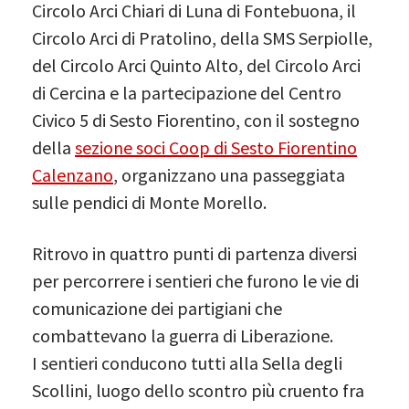
Circolo Arci Chiari di Luna di Fontebuona, il
Circolo Arci di Pratolino, della SMS Serpiolle,
del Circolo Arci Quinto Alto, del Circolo Arci
di Cercina e la partecipazione del Centro
Civico 5 di Sesto Fiorentino, con il sostegno
della
sezione soci Coop di Sesto Fiorentino
Calenzano
, organizzano una passeggiata
sulle pendici di Monte Morello.
Ritrovo in quattro punti di partenza diversi
per percorrere i sentieri che furono le vie di
comunicazione dei partigiani che
combattevano la guerra di Liberazione.
I sentieri conducono tutti alla Sella degli
Scollini, luogo dello scontro più cruento fra