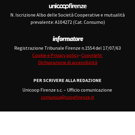
N. Iscrizione Albo delle Società Cooperative e mutualità
prevalente: A104272 (Cat. Consumo)
Registrazione Tribunale Firenze n.1554 del 17/07/63
Cookie e Privacy policy
·
Copyright
Dichiarazione di accessibilità
PER SCRIVERE ALLA REDAZIONE
Unicoop Firenze s.c. – Ufficio comunicazione
comunica@coopfirenze.it