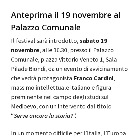
Anteprima il 19 novembre al
Palazzo Comunale
Il festival sarà introdotto,
sabato 19
novembre
, alle 16.30, presso il Palazzo
Comunale, piazza Vittorio Veneto 1, Sala
Pilade Biondi, da un evento di avvicinamento
che vedrà protagonista
Franco Cardini
,
massimo intellettuale italiano e figura
preminente nel campo degli studi sul
Medioevo, con un intervento dal titolo
“
Serve ancora la storia?
”.
In un momento difficile per l’Italia, l’Europa