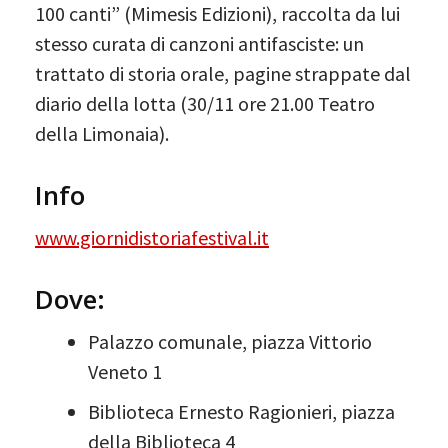
100 canti” (Mimesis Edizioni), raccolta da lui
stesso curata di canzoni antifasciste: un
trattato di storia orale, pagine strappate dal
diario della lotta (30/11 ore 21.00 Teatro
della Limonaia).
Info
www.giornidistoriafestival.it
Dove:
Palazzo comunale, piazza Vittorio
Veneto 1
Biblioteca Ernesto Ragionieri, piazza
della Biblioteca 4