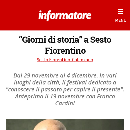
☰
MENU
“Giorni di storia” a Sesto
Fiorentino
Sesto Fiorentino-Calenzano
Dal 29 novembre al 4 dicembre, in vari
luoghi della città, il festival dedicato a
"conoscere il passato per capire il presente".
Anteprima il 19 novembre con Franco
Cardini