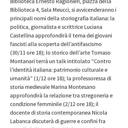
Biblioteca Ernesto Ragionieri, piazza della
Biblioteca 4, Sala Meucci, si avvicenderanno i
principali nomi della storiografia italiana: la
politica, giornalista e scrittrice Luciana
Castellina approfondirà il tema dei giovani
fascisti alla scoperta dell’antifascismo
(30/11 ore 18); lo storico dell’arte Tomaso
Montanari terrà un talk intitolato “Contro
l’identità italiana: patrimonio culturale e
umanità” (1/12 ore 18); la professoressa di
storia medievale Marina Montesano
approfondirà la relazione tra stregoneria e
condizione femminile (2/12 ore 18); il
docente di storia contemporanea Nicola
Labanca discuterà di guerre e confini fra