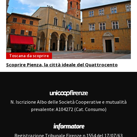
Toscana da scoprire
Scoprire Pienza, la città ideale del Quattrocento
N. Iscrizione Albo delle Società Cooperative e mutualità
prevalente: A104272 (Cat. Consumo)
Registrazione Tribunale Firenze n.1554 del 17/07/63