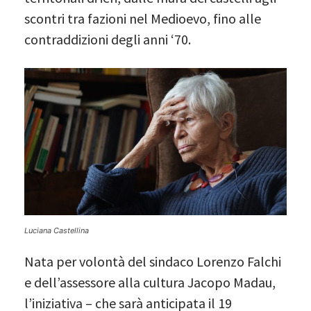
scontri tra fazioni nel Medioevo, fino alle
contraddizioni degli anni ‘70.
Luciana Castellina
Nata per volontà del sindaco Lorenzo Falchi
e dell’assessore alla cultura Jacopo Madau,
l’iniziativa – che sarà anticipata il 19