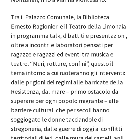
Tra il Palazzo Comunale, la Biblioteca
Ernesto Ragionieri e il Teatro della Limonaia
in programma talk, dibattiti e presentazioni,
oltre a incontri e laboratori pensati per
ragazze e ragazzi ed eventi tra musica e
teatro. “Muri, rotture, confini”, questo il
tema intorno a cui ruoteranno gli interventi:
dalle prigioni dei regimi alle barricate della
Resistenza, dal mare – primo ostacolo da
superare per ogni popolo migrante – alle
barriere culturali che per secoli hanno
soggiogato le donne tacciandole di
stregoneria, dalle guerre di oggi ai conflitti
territoriali di ieri, dalle mura dei castelli agli