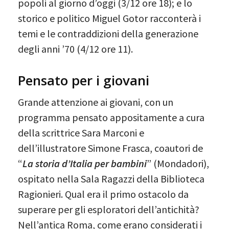
popoli al giorno d’oggi (3/12 ore 18); e lo
storico e politico Miguel Gotor racconterà i
temi e le contraddizioni della generazione
degli anni ’70 (4/12 ore 11).
Pensato per i giovani
Grande attenzione ai giovani, con un
programma pensato appositamente a cura
della scrittrice Sara Marconi e
dell’illustratore Simone Frasca, coautori de
“
La storia d’Italia per bambini
” (Mondadori),
ospitato nella Sala Ragazzi della Biblioteca
Ragionieri. Qual era il primo ostacolo da
superare per gli esploratori dell’antichità?
Nell’antica Roma, come erano considerati i