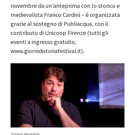
novembre da un’anteprima con lo storico e
medievalista Franco Cardini – è organizzata
grazie al sostegno di Publiacqua, con il
contributo di Unicoop Firenze (tutti gli
eventi a ingresso gratuito,
www.giornidistoriafestival.it).
Tomaso Montanari