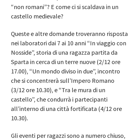
“non romani”? E come ci si scaldava in un
castello medievale?
Queste e altre domande troveranno risposta
nei laboratori dai 7 ai 10 anni “In viaggio con
Nosside”, storia di una ragazza partita da
Sparta in cerca di un terre nuove (2/12 ore
17.00), “Un mondo diviso in due”, incontro
che si concentrerà sull’Impero Romano
(3/12 ore 10.30), e “Tra le mura di un
castello”, che condurrà i partecipanti
all’interno di una città fortificata (4/12 ore
10.30).
Gli eventi per ragazzi sono a numero chiuso,