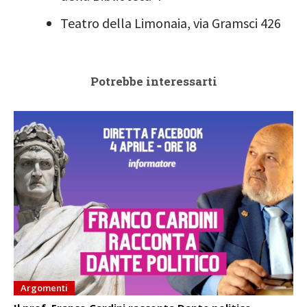
Teatro della Limonaia, via Gramsci 426
Potrebbe interessarti
Argomenti