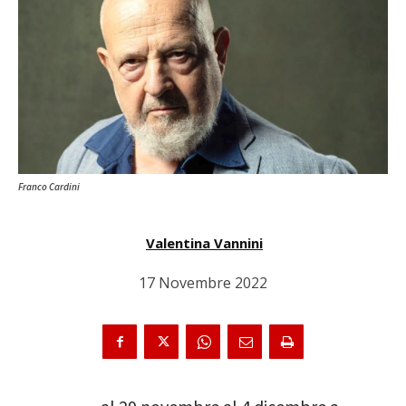
Franco Cardini
Valentina Vannini
17 Novembre 2022