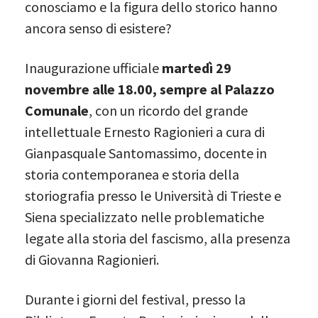
conosciamo e la figura dello storico hanno
ancora senso di esistere?
Inaugurazione ufficiale
martedì 29
novembre alle 18.00, sempre al Palazzo
Comunale
, con un ricordo del grande
intellettuale Ernesto Ragionieri a cura di
Gianpasquale Santomassimo, docente in
storia contemporanea e storia della
storiografia presso le Università di Trieste e
Siena specializzato nelle problematiche
legate alla storia del fascismo, alla presenza
di Giovanna Ragionieri.
Durante i giorni del festival, presso la