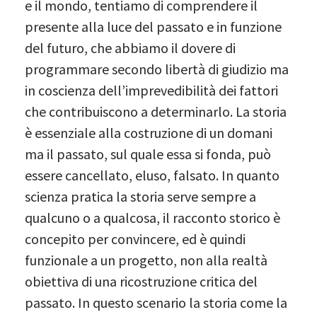
e il mondo, tentiamo di comprendere il
presente alla luce del passato e in funzione
del futuro, che abbiamo il dovere di
programmare secondo libertà di giudizio ma
in coscienza dell’imprevedibilità dei fattori
che contribuiscono a determinarlo. La storia
è essenziale alla costruzione di un domani
ma il passato, sul quale essa si fonda, può
essere cancellato, eluso, falsato. In quanto
scienza pratica la storia serve sempre a
qualcuno o a qualcosa, il racconto storico è
concepito per convincere, ed è quindi
funzionale a un progetto, non alla realtà
obiettiva di una ricostruzione critica del
passato. In questo scenario la storia come la