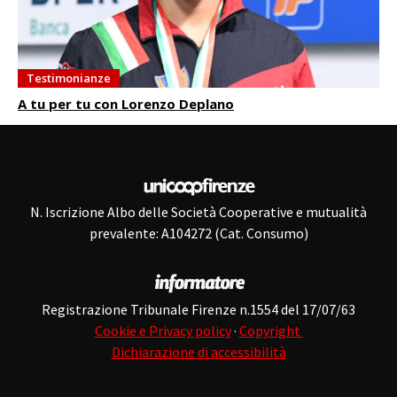
Testimonianze
A tu per tu con Lorenzo Deplano
N. Iscrizione Albo delle Società Cooperative e mutualità
prevalente: A104272 (Cat. Consumo)
Registrazione Tribunale Firenze n.1554 del 17/07/63
Cookie e Privacy policy
·
Copyright
Dichiarazione di accessibilità