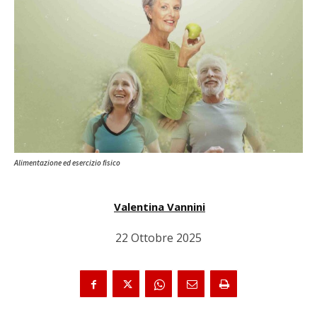
Alimentazione ed esercizio fisico
Valentina Vannini
22 Ottobre 2025