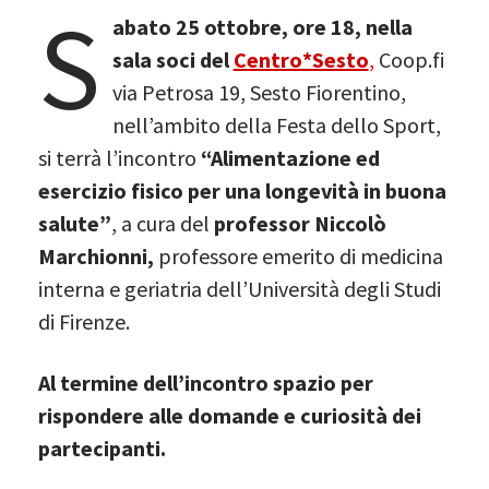
S
abato 25 ottobre, ore 18, nella
sala soci del
Centro*Sesto
,
Coop.fi
via Petrosa 19, Sesto Fiorentino,
nell’ambito della Festa dello Sport,
si terrà l’incontro
“Alimentazione ed
esercizio fisico per una longevità in buona
salute”
, a cura del
professor Niccolò
Marchionni,
professore emerito di medicina
interna e geriatria dell’Università degli Studi
di Firenze.
Al termine dell’incontro spazio per
rispondere alle domande e curiosità dei
partecipanti.