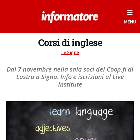
☰
MENU
Corsi di inglese
Le Signe
Dal 7 novembre nella sala soci del Coop.fi di
Lastra a Signa. Info e iscrizioni al Live
Institute