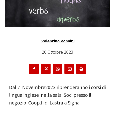
Valentina Vannini
20 Ottobre 2023
Dal 7 Novembre2023 riprenderanno i corsi di
lingua inglese nella sala Soci presso il
negozio Coop.fi di Lastra a Signa.