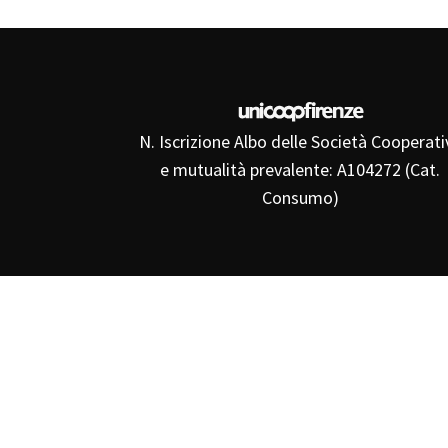
N. Iscrizione Albo delle Società Cooperati
e mutualità prevalente: A104272 (Cat.
Consumo)