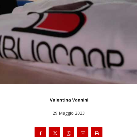
Valentina Vannini
29 Maggio 2023