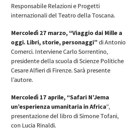
Responsabile Relazioni e Progetti
internazionali del Teatro della Toscana.
Mercoledì 27 marzo, “Viaggio dai Mille a
oggi. Libri, storie, personaggi”
di Antonio
Comerci. Interviene Carlo Sorrentino,
presidente della scuola di Scienze Politiche
Cesare Alfieri di Firenze. Sarà presente
l’autore.
Mercoledì 17 aprile, “Safari N’Jema
un’esperienza umanitaria in Africa
“,
presentazione del libro di Simone Tofani,
con Lucia Rinaldi.