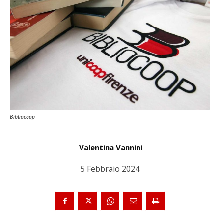
Bibliocoop
Valentina Vannini
5 Febbraio 2024