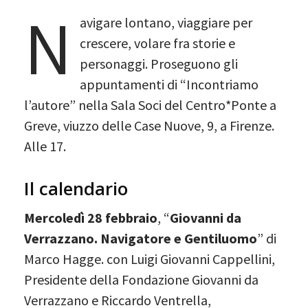
N
avigare lontano, viaggiare per
crescere, volare fra storie e
personaggi. Proseguono gli
appuntamenti di “Incontriamo
l’autore” nella Sala Soci del Centro*Ponte a
Greve, viuzzo delle Case Nuove, 9, a Firenze.
Alle 17.
Il calendario
Mercoledì 28 febbraio
, “
Giovanni da
Verrazzano. Navigatore e Gentiluomo
” di
Marco Hagge. con Luigi Giovanni Cappellini,
Presidente della Fondazione Giovanni da
Verrazzano e Riccardo Ventrella,