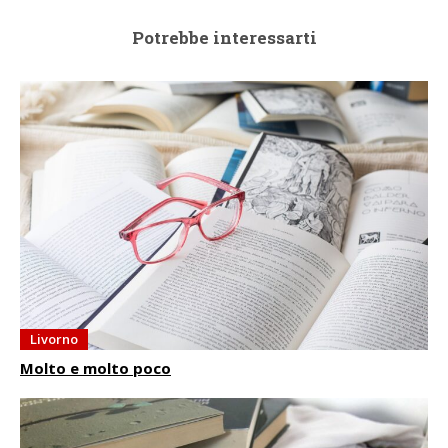
Potrebbe interessarti
Livorno
Molto e molto poco