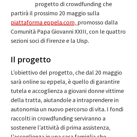
progetto di crowdfunding che
partirà il prossimo 20 maggio sulla
piattaforma eppela.com,
promosso dalla
Comunità Papa Giovanni XXIII, con le quattro
sezioni soci di Firenze e la Uisp.
Il progetto
L’obiettivo del progetto, che dal 20 maggio
sarà online su eppela, è quello di garantire
tutela e accoglienza a giovani donne vittime
della tratta, aiutandole a intraprendere in
autonomia un nuovo percorso di vita. I fondi
raccolti in crowdfunding serviranno a
sostenere l’attività di prima assistenza,
l’accoglienza in una casa famiglia che