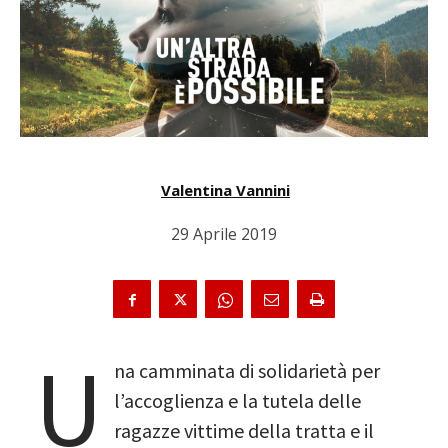
Valentina Vannini
29 Aprile 2019
U
na camminata di solidarietà per
l’accoglienza e la tutela delle
ragazze vittime della tratta e il