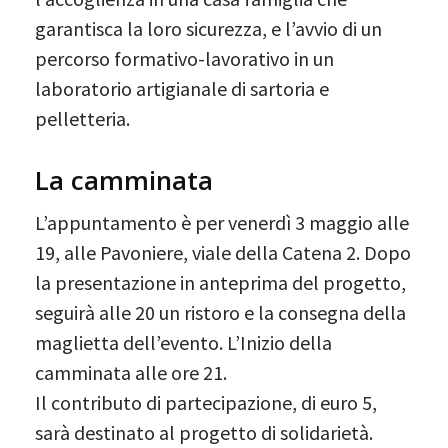
garantisca la loro sicurezza, e l’avvio di un
percorso formativo-lavorativo in un
laboratorio artigianale di sartoria e
pelletteria.
La camminata
L’appuntamento è per venerdì 3 maggio alle
19, alle Pavoniere, viale della Catena 2. Dopo
la presentazione in anteprima del progetto,
seguirà alle 20 un ristoro e la consegna della
maglietta dell’evento. L’Inizio della
camminata alle ore 21.
Il contributo di partecipazione, di euro 5,
sarà destinato al progetto di solidarietà.