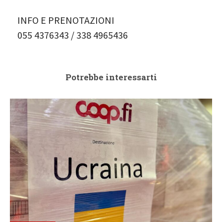
INFO E PRENOTAZIONI
055 4376343 / 338 4965436
Potrebbe interessarti