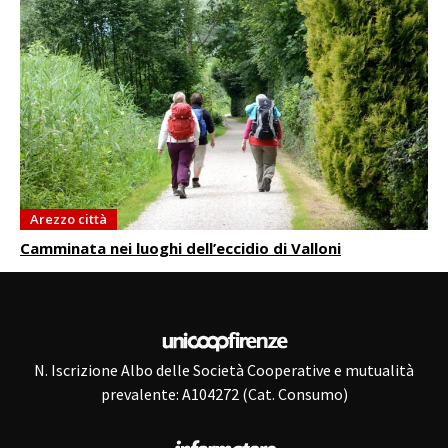
Arezzo città
Camminata nei luoghi dell’eccidio di Valloni
N. Iscrizione Albo delle Società Cooperative e mutualità
prevalente: A104272 (Cat. Consumo)