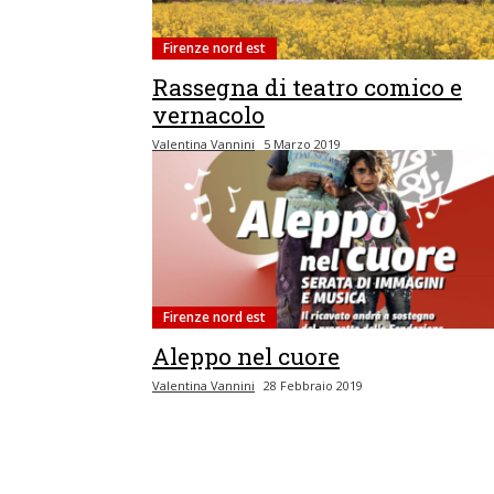
Firenze nord est
Rassegna di teatro comico e
vernacolo
Valentina Vannini
5 Marzo 2019
Firenze nord est
Aleppo nel cuore
Valentina Vannini
28 Febbraio 2019