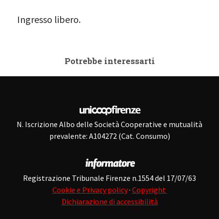
Ingresso libero.
Potrebbe interessarti
N. Iscrizione Albo delle Società Cooperative e mutualità
prevalente: A104272 (Cat. Consumo)
Registrazione Tribunale Firenze n.1554 del 17/07/63
Cookie e Privacy policy
·
Copyright
Dichiarazione di accessibilità