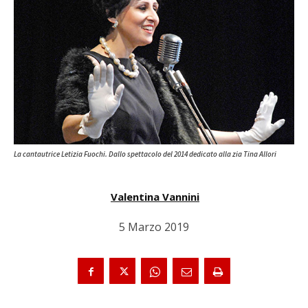
La cantautrice Letizia Fuochi. Dallo spettacolo del 2014 dedicato alla zia Tina Allori
Valentina Vannini
5 Marzo 2019