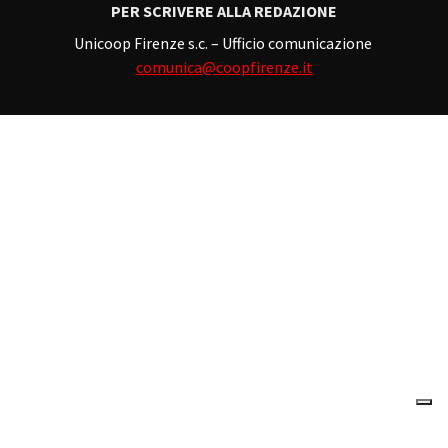
PER SCRIVERE ALLA REDAZIONE
Unicoop Firenze s.c. – Ufficio comunicazione
comunica@coopfirenze.it