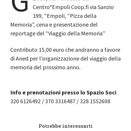
G
Centro*Empoli Coop.fi via Sanzio
199, “Empoli, “Pizza della
Memoria”, cena e presentazione del
reportage del “Viaggio della Memoria”
Contributo 15,00 euro che andranno a favore
di Aned per l’organizzazione del viaggio della
memoria del prossimo anno.
Info e prenotazioni presso lo Spazio Soci
320 6126492 / 370 3316487 / 328 1552608
Potrebbe interessarti