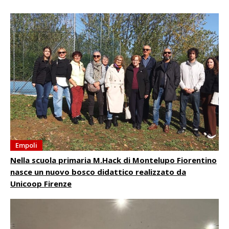
Empoli
Nella scuola primaria M.Hack di Montelupo Fiorentino
nasce un nuovo bosco didattico realizzato da
Unicoop Firenze