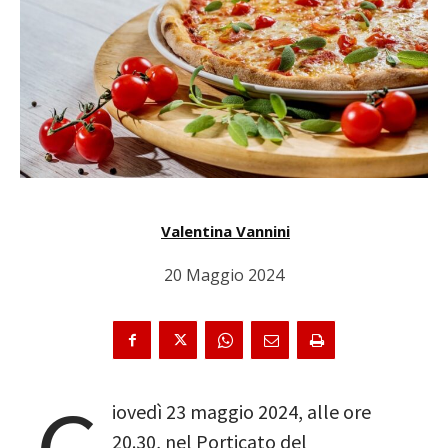
Valentina Vannini
20 Maggio 2024
iovedì 23 maggio 2024, alle ore
20.30, nel Porticato del