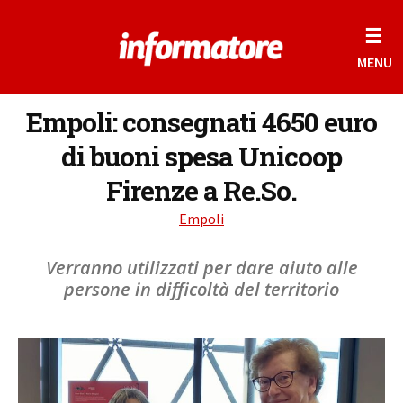
☰
MENU
Empoli: consegnati 4650 euro
di buoni spesa Unicoop
Firenze a Re.So.
Empoli
Verranno utilizzati per dare aiuto alle
persone in difficoltà del territorio