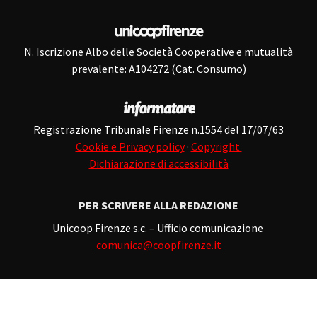
N. Iscrizione Albo delle Società Cooperative e mutualità
prevalente: A104272 (Cat. Consumo)
Registrazione Tribunale Firenze n.1554 del 17/07/63
Cookie e Privacy policy
·
Copyright
Dichiarazione di accessibilità
PER SCRIVERE ALLA REDAZIONE
Unicoop Firenze s.c. – Ufficio comunicazione
comunica@coopfirenze.it