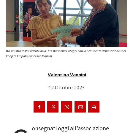
Da sinistra la Presidente di RE.SO.Marinella Catagni con la presidente della sezione soci
Coop di Empoli Francesca Martini
Valentina Vannini
12 Ottobre 2023
onsegnati oggi all’associazione