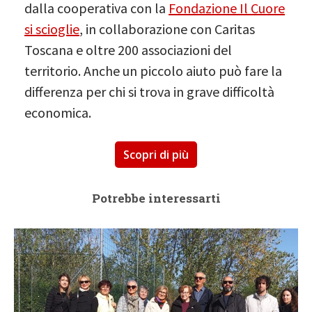
dalla cooperativa con la
Fondazione Il Cuore
si scioglie
, in collaborazione con Caritas
Toscana e oltre 200 associazioni del
territorio. Anche un piccolo aiuto può fare la
differenza per chi si trova in grave difficoltà
economica.
Scopri di più
Potrebbe interessarti