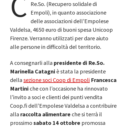
C
Re.So. (Recupero solidale di
Empoli), in quanto associazione
delle associazioni dell’Empolese
Valdelsa, 4650 euro di buoni spesa Unicoop
Firenze. Verranno utilizzati per dare aiuto
alle persone in difficoltà del territorio.
A consegnarli alla
presidente di Re.So.
Marinella Catagni
è stata la presidente
della
sezione soci Coop di Empoli
Francesca
Martini
che con l’occasione ha rinnovato
l’invito a soci e clienti dei punti vendita
Coop.fi dell’Empolese Valdelsa a contribuire
alla
raccolta alimentare
che si terrà il
prossimo
sabato 14 ottobre
promossa