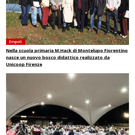
Empoli
Nella scuola primaria M.Hack di Montelupo Fiorentino
nasce un nuovo bosco didattico realizzato da
Unicoop Firenze