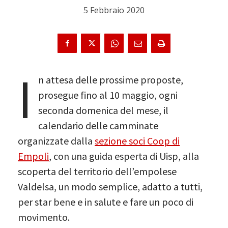
5 Febbraio 2020
I
n attesa delle prossime proposte,
prosegue fino al 10 maggio, ogni
seconda domenica del mese, il
calendario delle camminate
organizzate dalla
sezione soci Coop di
Empoli
, con una guida esperta di Uisp, alla
scoperta del territorio dell’empolese
Valdelsa, un modo semplice, adatto a tutti,
per star bene e in salute e fare un poco di
movimento.