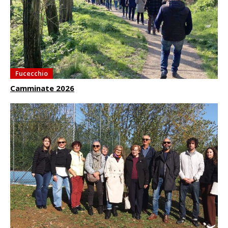
Fucecchio
Camminate 2026