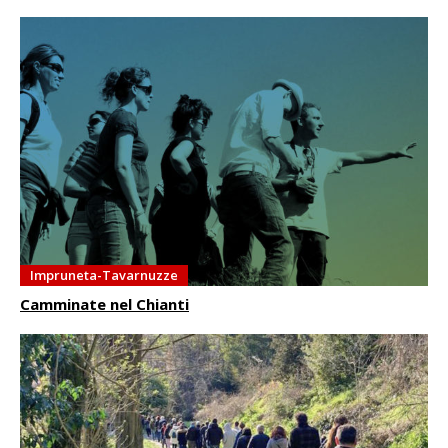
Impruneta-Tavarnuzze
Camminate nel Chianti