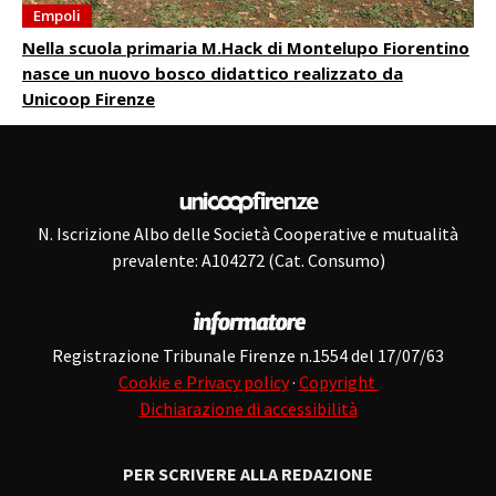
Empoli
Nella scuola primaria M.Hack di Montelupo Fiorentino
nasce un nuovo bosco didattico realizzato da
Unicoop Firenze
N. Iscrizione Albo delle Società Cooperative e mutualità
prevalente: A104272 (Cat. Consumo)
Registrazione Tribunale Firenze n.1554 del 17/07/63
Cookie e Privacy policy
·
Copyright
Dichiarazione di accessibilità
PER SCRIVERE ALLA REDAZIONE