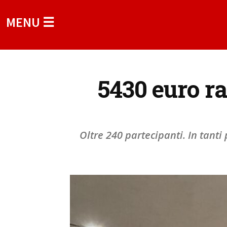
MENU ☰
5430 euro ra
Oltre 240 partecipanti. In tanti 