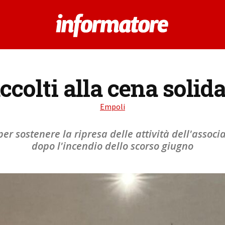
ccolti alla cena solida
Empoli
per sostenere la ripresa delle attività dell'assoc
dopo l'incendio dello scorso giugno