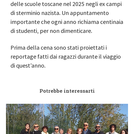
delle scuole toscane nel 2025 negli ex campi
di sterminio nazista. Un appuntamento
importante che ogni anno richiama centinaia
di studenti, per non dimenticare.
Prima della cena sono stati proiettati i
reportage fatti dai ragazzi durante il viaggio
di quest’anno.
Potrebbe interessarti