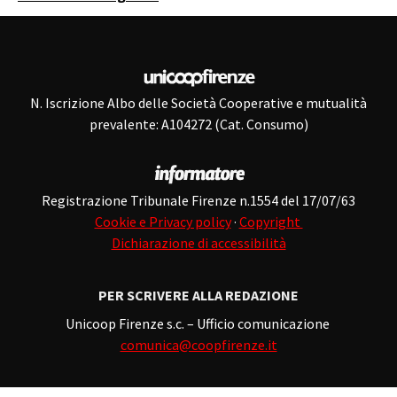
N. Iscrizione Albo delle Società Cooperative e mutualità
prevalente: A104272 (Cat. Consumo)
Registrazione Tribunale Firenze n.1554 del 17/07/63
Cookie e Privacy policy
·
Copyright
Dichiarazione di accessibilità
PER SCRIVERE ALLA REDAZIONE
Unicoop Firenze s.c. – Ufficio comunicazione
comunica@coopfirenze.it