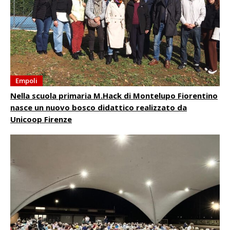
Empoli
Nella scuola primaria M.Hack di Montelupo Fiorentino
nasce un nuovo bosco didattico realizzato da
Unicoop Firenze