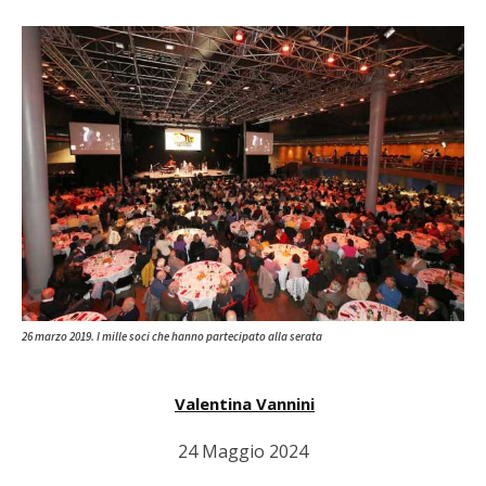
26 marzo 2019. I mille soci che hanno partecipato alla serata
Valentina Vannini
24 Maggio 2024