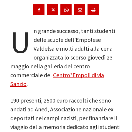
U
n grande successo, tanti studenti
delle scuole dell’Empolese
Valdelsa e molti adulti alla cena
organizzata lo scorso giovedì 23
maggio nella galleria del centro
commerciale del
Centro*Empoli di via
Sanzio
.
190 presenti, 2500 euro raccolti che sono
andati ad Aned, Associazione nazionale ex
deportati nei campi nazisti, per finanziare il
viaggio della memoria dedicato agli studenti