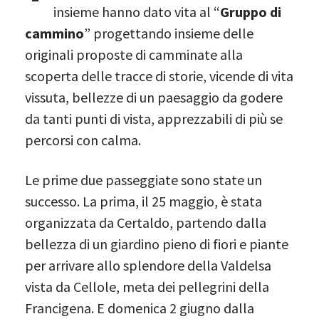
insieme hanno dato vita al “
Gruppo di
cammino
” progettando insieme delle
originali proposte di camminate alla
scoperta delle tracce di storie, vicende di vita
vissuta, bellezze di un paesaggio da godere
da tanti punti di vista, apprezzabili di più se
percorsi con calma.
Le prime due passeggiate sono state un
successo. La prima, il 25 maggio, è stata
organizzata da Certaldo, partendo dalla
bellezza di un giardino pieno di fiori e piante
per arrivare allo splendore della Valdelsa
vista da Cellole, meta dei pellegrini della
Francigena. E domenica 2 giugno dalla