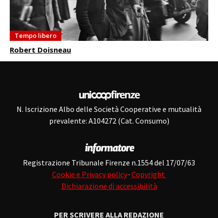
Tempo libero
Robert Doisneau
N. Iscrizione Albo delle Società Cooperative e mutualità
prevalente: A104272 (Cat. Consumo)
Registrazione Tribunale Firenze n.1554 del 17/07/63
Cookie e Privacy policy
·
Copyright
Dichiarazione di accessibilità
PER SCRIVERE ALLA REDAZIONE