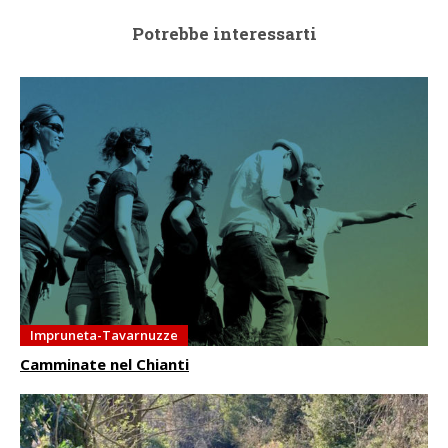
Potrebbe interessarti
Impruneta-Tavarnuzze
Camminate nel Chianti