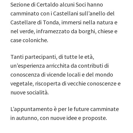
Sezione di Certaldo alcuni Soci hanno
camminato con i Castellani sull’anello del
Castellare di Tonda, immersi nella natura e
nel verde, inframezzato da borghi, chiese e
case coloniche.
Tanti partecipanti, di tutte le età,
un’esperienza arricchita da contributi di
conoscenza di vicende locali e del mondo
vegetale, riscoperta di vecchie conoscenze e
nuove socialità.
L’appuntamento è per le future camminate
in autunno, con nuove idee e proposte.