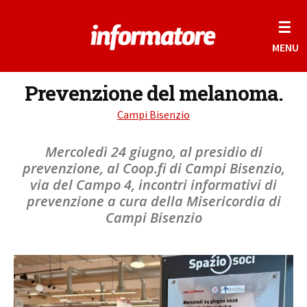
☰
MENU
Prevenzione del melanoma.
Campi Bisenzio
Mercoledì 24 giugno, al presidio di
prevenzione, al Coop.fi di Campi Bisenzio,
via del Campo 4, incontri informativi di
prevenzione a cura della Misericordia di
Campi Bisenzio