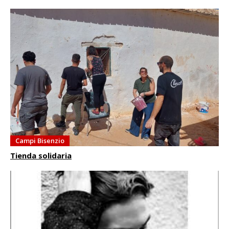
Campi Bisenzio
Tienda solidaria