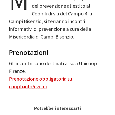
M
dei prevenzione allestito al
Coop.fi di via del Campo 4, a
Campi Bisenzio, si terranno incontri
informativi di prevenzione a cura della
Misericordia di Campi Bisenzio.
Prenotazioni
Gli incontri sono destinati ai soci Unicoop
Firenze.
Prenotazione obbligatoria su
coopfi.info/eventi
Potrebbe interessarti