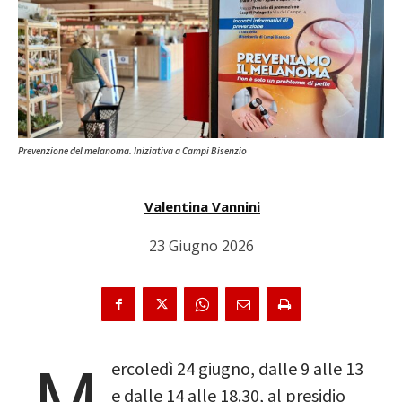
Prevenzione del melanoma. Iniziativa a Campi Bisenzio
Valentina Vannini
23 Giugno 2026
ercoledì 24 giugno, dalle 9 alle 13
e dalle 14 alle 18.30, al presidio