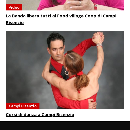
Video
La Banda libera tutti al Food village Coop di Campi
Bisenzio
Campi Bisenzio
Corsi di danza a Campi Bisenzio