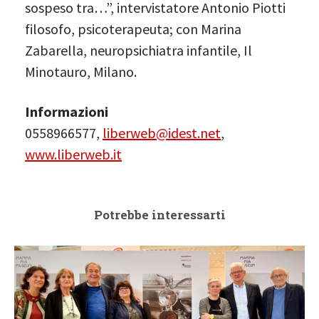
sospeso tra…”, intervistatore Antonio Piotti
filosofo, psicoterapeuta; con Marina
Zabarella, neuropsichiatra infantile, Il
Minotauro, Milano.
Informazioni
0558966577,
liberweb@idest.net
,
www.liberweb.it
Potrebbe interessarti