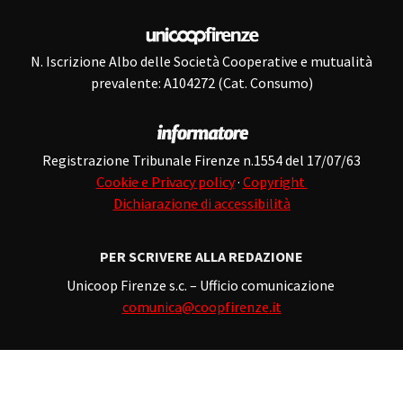
N. Iscrizione Albo delle Società Cooperative e mutualità
prevalente: A104272 (Cat. Consumo)
Registrazione Tribunale Firenze n.1554 del 17/07/63
Cookie e Privacy policy
·
Copyright
Dichiarazione di accessibilità
PER SCRIVERE ALLA REDAZIONE
Unicoop Firenze s.c. – Ufficio comunicazione
comunica@coopfirenze.it