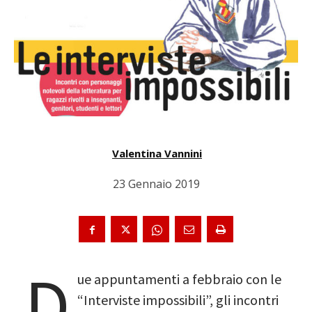
Valentina Vannini
23 Gennaio 2019
D
ue appuntamenti a febbraio con le
“Interviste impossibili”, gli incontri