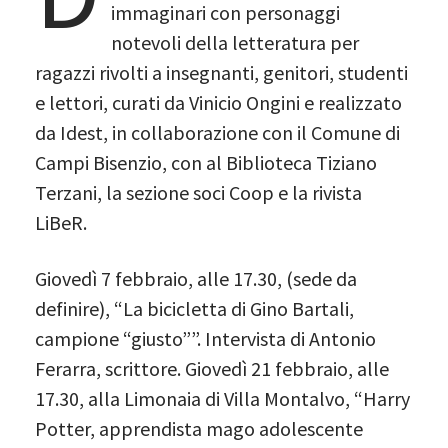
immaginari con personaggi
notevoli della letteratura per
ragazzi rivolti a insegnanti, genitori, studenti
e lettori, curati da Vinicio Ongini e realizzato
da Idest, in collaborazione con il Comune di
Campi Bisenzio, con al Biblioteca Tiziano
Terzani, la sezione soci Coop e la rivista
LiBeR.
Giovedì 7 febbraio, alle 17.30, (sede da
definire), “La bicicletta di Gino Bartali,
campione “giusto””. Intervista di Antonio
Ferarra, scrittore. Giovedì 21 febbraio, alle
17.30, alla Limonaia di Villa Montalvo, “Harry
Potter, apprendista mago adolescente