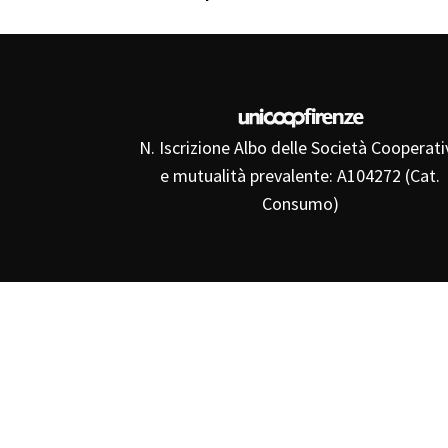
N. Iscrizione Albo delle Società Cooperati
e mutualità prevalente: A104272 (Cat.
Consumo)