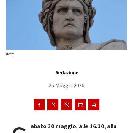
Dante
Redazione
25 Maggio 2026
abato 30 maggio, alle 16.30, alla