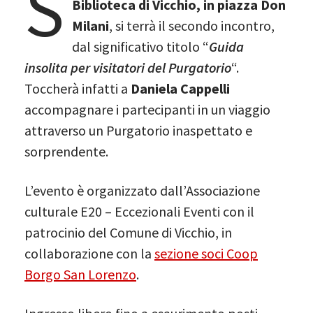
S
Biblioteca di Vicchio, in piazza Don
Milani
, si terrà il secondo incontro,
dal significativo titolo “
Guida
insolita per visitatori del Purgatorio
“.
Toccherà infatti a
Daniela Cappelli
accompagnare i partecipanti in un viaggio
attraverso un Purgatorio inaspettato e
sorprendente.
L’evento è organizzato dall’Associazione
culturale E20 – Eccezionali Eventi con il
patrocinio del Comune di Vicchio, in
collaborazione con la
sezione soci Coop
Borgo San Lorenzo
.