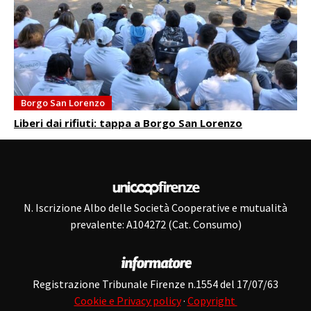
Borgo San Lorenzo
Liberi dai rifiuti: tappa a Borgo San Lorenzo
N. Iscrizione Albo delle Società Cooperative e mutualità
prevalente: A104272 (Cat. Consumo)
Registrazione Tribunale Firenze n.1554 del 17/07/63
Cookie e Privacy policy
·
Copyright