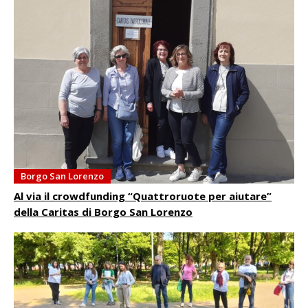
Borgo San Lorenzo
Al via il crowdfunding “Quattroruote per aiutare”
della Caritas di Borgo San Lorenzo