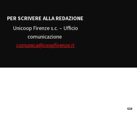
PER SCRIVERE ALLA REDAZIONE
Unicoop Firenze s.c. – Ufficio
comunicazione
comunica@coopfirenze.it