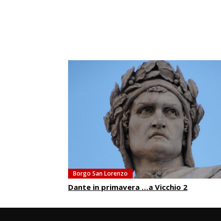
Borgo San Lorenzo
Dante in primavera …a Vicchio 2