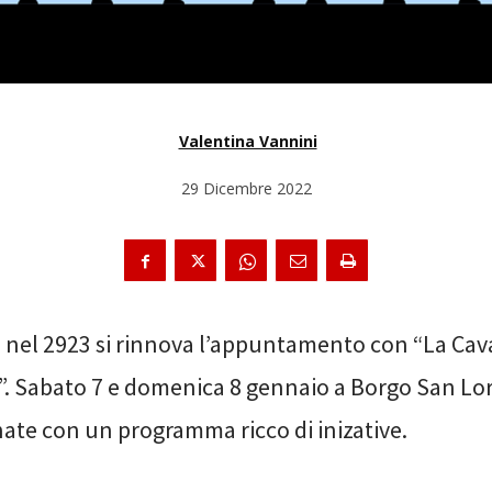
Valentina Vannini
29 Dicembre 2022
 nel 2923 si rinnova l’appuntamento con “La Cava
”. Sabato 7 e domenica 8 gennaio a Borgo San L
nate con un programma ricco di inizative.