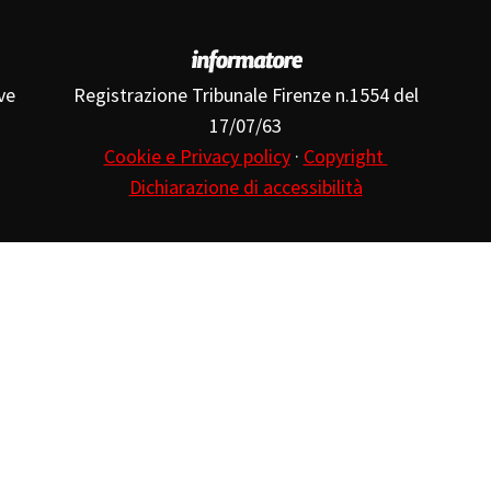
ve
Registrazione Tribunale Firenze n.1554 del
17/07/63
Cookie e Privacy policy
·
Copyright
Dichiarazione di accessibilità