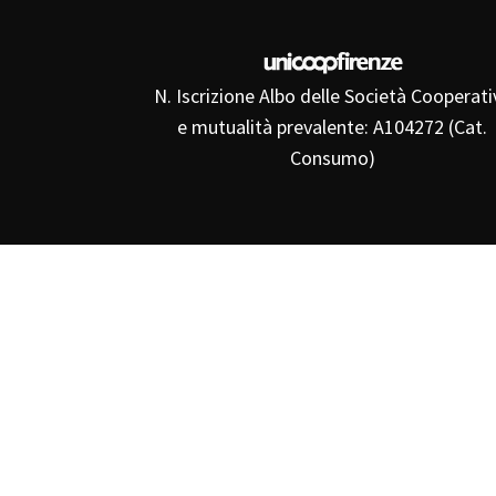
N. Iscrizione Albo delle Società Cooperati
e mutualità prevalente: A104272 (Cat.
Consumo)