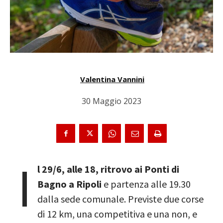
Valentina Vannini
30 Maggio 2023
I
l 29/6, alle 18, ritrovo ai Ponti di
Bagno a Ripoli
e partenza alle 19.30
dalla sede comunale. Previste due corse
di 12 km, una competitiva e una non, e