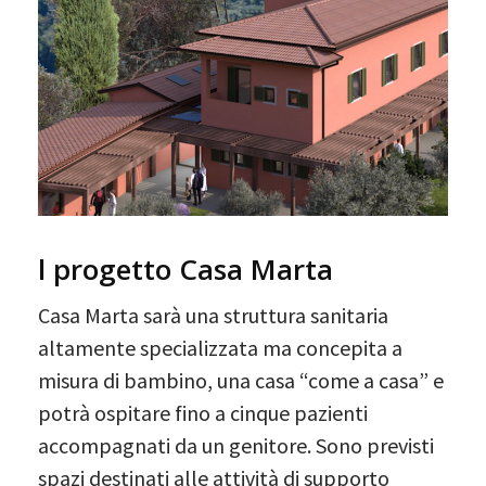
l progetto Casa Marta
Casa Marta sarà una struttura sanitaria
altamente specializzata ma concepita a
misura di bambino, una casa “come a casa” e
potrà ospitare fino a cinque pazienti
accompagnati da un genitore. Sono previsti
spazi destinati alle attività di supporto