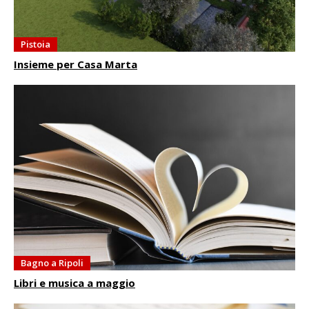
Pistoia
Insieme per Casa Marta
Bagno a Ripoli
Libri e musica a maggio