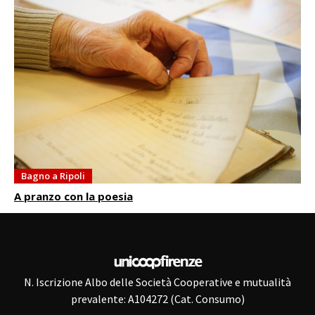
Bagno a Ripoli
A pranzo con la poesia
N. Iscrizione Albo delle Società Cooperative e mutualità
prevalente: A104272 (Cat. Consumo)