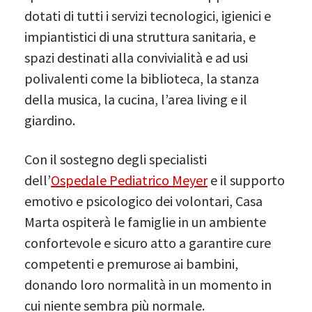
dotati di tutti i servizi tecnologici, igienici e
impiantistici di una struttura sanitaria, e
spazi destinati alla convivialità e ad usi
polivalenti come la biblioteca, la stanza
della musica, la cucina, l’area living e il
giardino.
Con il sostegno degli specialisti
dell’
Ospedale Pediatrico Meyer
e il supporto
emotivo e psicologico dei volontari, Casa
Marta ospiterà le famiglie in un ambiente
confortevole e sicuro atto a garantire cure
competenti e premurose ai bambini,
donando loro normalità in un momento in
cui niente sembra più normale.