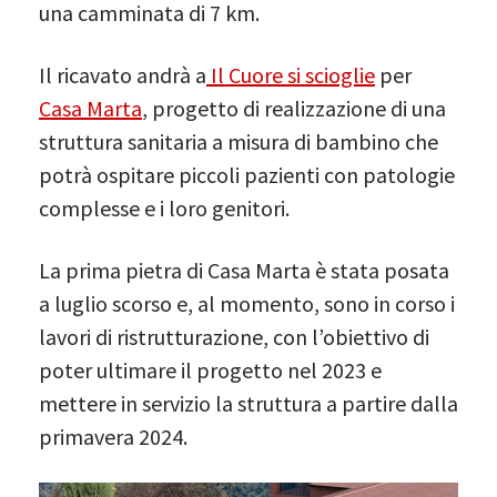
una camminata di 7 km.
Il ricavato andrà a
Il Cuore si scioglie
per
Casa Marta
, progetto di realizzazione di una
struttura sanitaria a misura di bambino che
potrà ospitare piccoli pazienti con patologie
complesse e i loro genitori.
La prima pietra di Casa Marta è stata posata
a luglio scorso e, al momento, sono in corso i
lavori di ristrutturazione, con l’obiettivo di
poter ultimare il progetto nel 2023 e
mettere in servizio la struttura a partire dalla
primavera 2024.