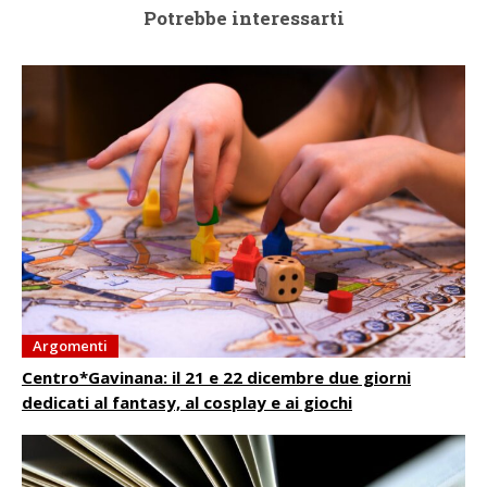
Potrebbe interessarti
Argomenti
Centro*Gavinana: il 21 e 22 dicembre due giorni
dedicati al fantasy, al cosplay e ai giochi