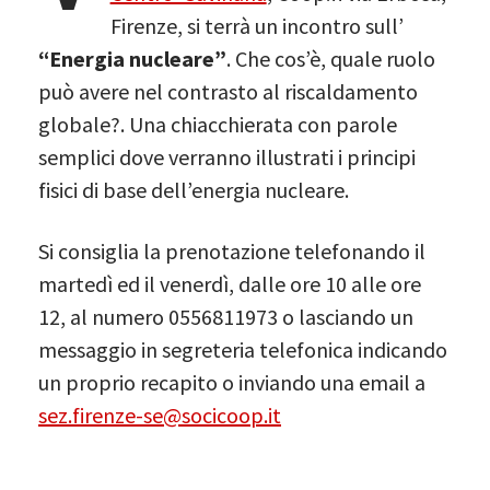
Firenze, si terrà un incontro sull’
“Energia nucleare”
. Che cos’è, quale ruolo
può avere nel contrasto al riscaldamento
globale?. Una chiacchierata con parole
semplici dove verranno illustrati i principi
fisici di base dell’energia nucleare.
Si consiglia la prenotazione telefonando il
martedì ed il venerdì, dalle ore 10 alle ore
12, al numero 0556811973 o lasciando un
messaggio in segreteria telefonica indicando
un proprio recapito o inviando una email a
sez.firenze-se@socicoop.it