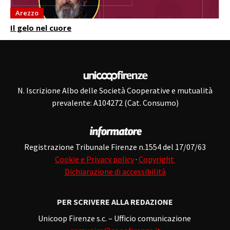
Arezzo
Il gelo nel cuore
N. Iscrizione Albo delle Società Cooperative e mutualità
prevalente: A104272 (Cat. Consumo)
Registrazione Tribunale Firenze n.1554 del 17/07/63
Cookie e Privacy policy
·
Copyright
Dichiarazione di accessibilità
PER SCRIVERE ALLA REDAZIONE
Unicoop Firenze s.c. – Ufficio comunicazione