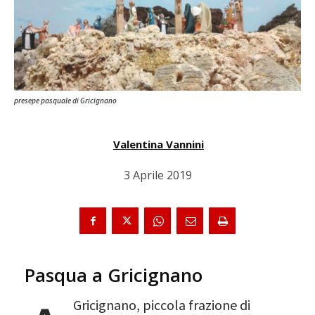
presepe pasquale di Gricignano
Valentina Vannini
3 Aprile 2019
Pasqua a Gricignano
Gricignano, piccola frazione di