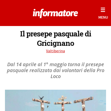
☰
MENU
Il presepe pasquale di
Gricignano
Valtiberina
Dal 14 aprile al 1° maggio torna il presepe
pasquale realizzato dai volontari della Pro
Loco