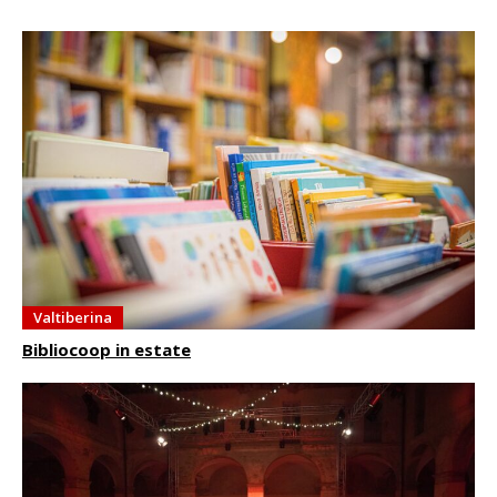
Valtiberina
Bibliocoop in estate