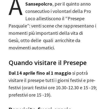
A
Sansepolcro
, per il quinto anno
consecutivo i volontari della Pro
Loco allestiscono il “Presepe
Pasquale”: venti scene che rappresentano i
momenti più importanti della vita di
Gesù, otto delle quali arricchite da
movimenti automatici.
Quando visitare il Presepe
Dal 14 aprile fino al 1 maggio
si potrà
visitare il presepe tutti i giorni festivi e pre-
festivi (orari: festivi ore 10.30-12.30 e 15 -19;
prefestivi ore 15 -19).