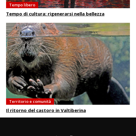
Tempo libero
Tempo di cultura: rigenerarsi nella bellezza
Territorio e comunità
Il ritorno del castoro in Valtiberina