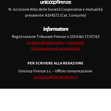
N. Iscrizione Albo delle Società Cooperative e mutualità
prevalente: A104272 (Cat. Consumo)
Registrazione Tribunale Firenze n.1554 del 17/07/63
Cookie e Privacy policy
·
Copyright
Dichiarazione di accessibilità
PER SCRIVERE ALLA REDAZIONE
Unicoop Firenze s.c. – Ufficio comunicazione
comunica@coopfirenze.it