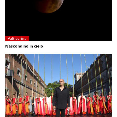
Valtiberina
Nascondino in cielo