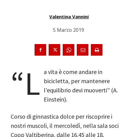
Valentina Vannini
5 Marzo 2019
“L
a vita è come andare in
bicicletta, per mantenere
l’equilibrio devi muoverti” (A.
Einstein).
Corso di ginnastica dolce per riscoprire i
nostri muscoli, il mercoledì, nella sala soci
Coop Valtiberina, dalle 16.45 alle 18.