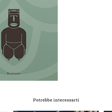
Potrebbe interessarti