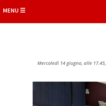
MENU ☰
Mercoledì 14 giugno, alle 17.45, 